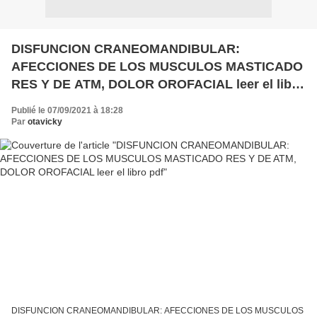
DISFUNCION CRANEOMANDIBULAR:
AFECCIONES DE LOS MUSCULOS MASTICADO
RES Y DE ATM, DOLOR OROFACIAL leer el libro
pdf
Publié le 07/09/2021 à 18:28
Par
otavicky
DISFUNCION CRANEOMANDIBULAR: AFECCIONES DE LOS MUSCULOS