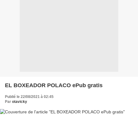
EL BOXEADOR POLACO ePub gratis
Publié le 22/08/2021 à 02:45
Par
otavicky