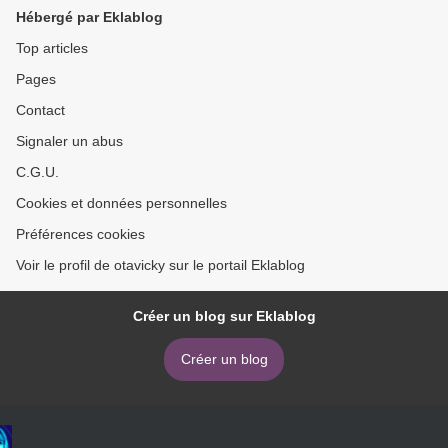
Hébergé par Eklablog
Top articles
Pages
Contact
Signaler un abus
C.G.U.
Cookies et données personnelles
Préférences cookies
Voir le profil de otavicky sur le portail Eklablog
Créer un blog sur Eklablog
Créer un blog