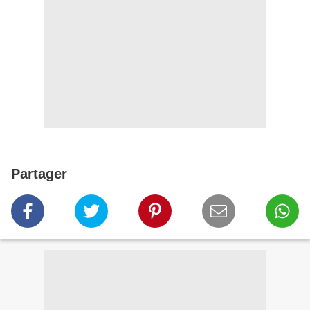
Partager