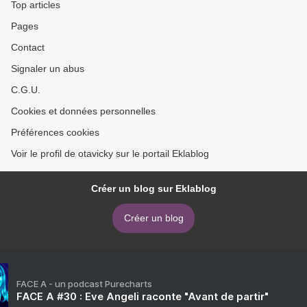
Top articles
Pages
Contact
Signaler un abus
C.G.U.
Cookies et données personnelles
Préférences cookies
Voir le profil de otavicky sur le portail Eklablog
Créer un blog sur Eklablog
Créer un blog
FACE A - un podcast Purecharts
FACE A #30 : Eve Angeli raconte "Avant de partir"