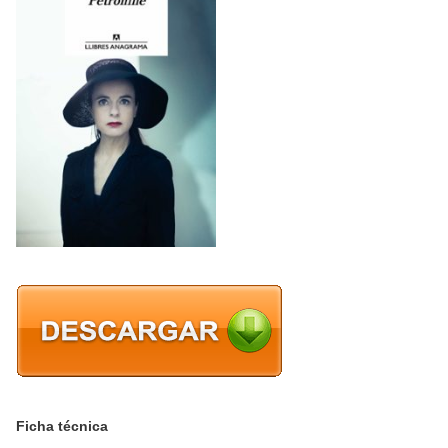
Ficha técnica