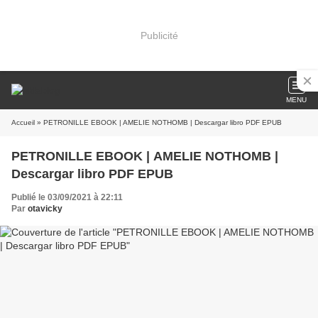
Publicité
MENU
Accueil
» PETRONILLE EBOOK | AMELIE NOTHOMB | Descargar libro PDF EPUB
PETRONILLE EBOOK | AMELIE NOTHOMB |
Descargar libro PDF EPUB
Publié le 03/09/2021 à 22:11
Par
otavicky