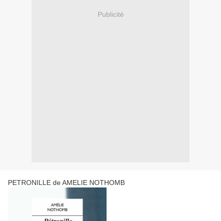
Publicité
PETRONILLE de AMELIE NOTHOMB