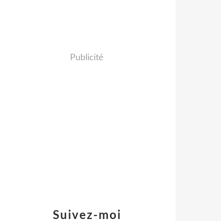
Publicité
Suivez-moi