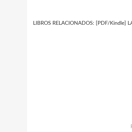
LIBROS RELACIONADOS: [PDF/Kindle] LA