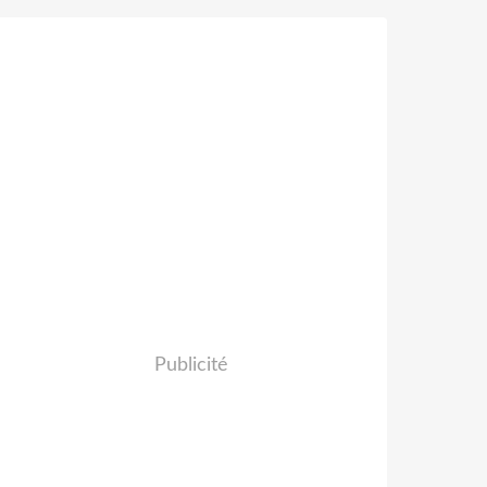
Publicité