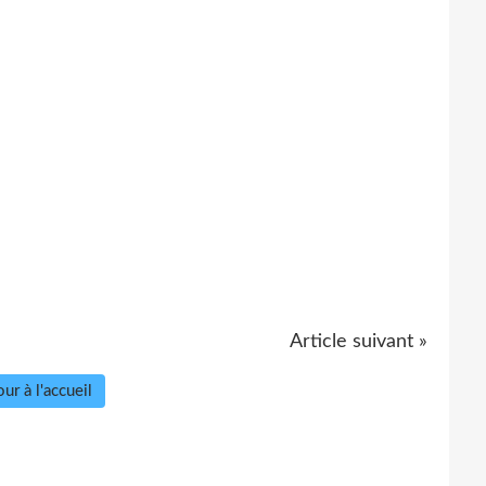
Article suivant »
ur à l'accueil