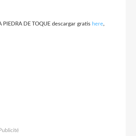
 PIEDRA DE TOQUE descargar gratis
here
,
Publicité