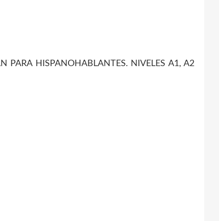
N PARA HISPANOHABLANTES. NIVELES A1, A2