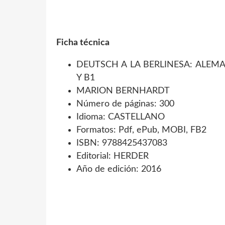
Ficha técnica
DEUTSCH A LA BERLINESA: ALEMA
Y B1
MARION BERNHARDT
Número de páginas: 300
Idioma: CASTELLANO
Formatos: Pdf, ePub, MOBI, FB2
ISBN: 9788425437083
Editorial: HERDER
Año de edición: 2016