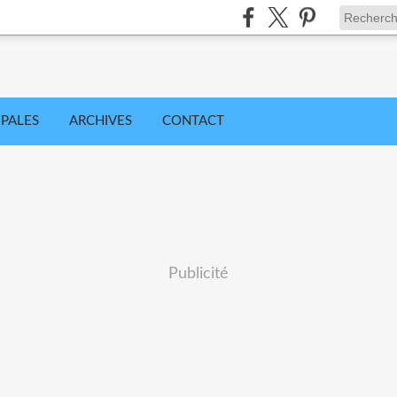
IPALES
ARCHIVES
CONTACT
Publicité