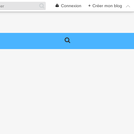
Connexion
+
Créer mon blog