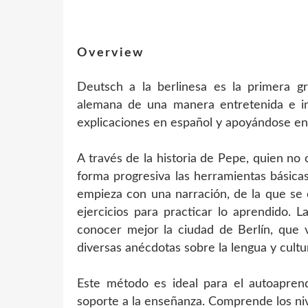
Overview
Deutsch a la berlinesa es la primera gr
alemana de una manera entretenida e ins
explicaciones en español y apoyándose en
A través de la historia de Pepe, quien n
forma progresiva las herramientas básica
empieza con una narración, de la que se 
ejercicios para practicar lo aprendido. 
conocer mejor la ciudad de Berlín, que v
diversas anécdotas sobre la lengua y cult
Este método es ideal para el autoapre
soporte a la enseñanza. Comprende los ni