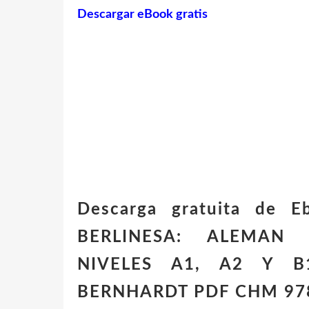
Descargar eBook gratis
Descarga gratuita de 
BERLINESA: ALEMAN 
NIVELES A1, A2 Y B
BERNHARDT PDF CHM 97