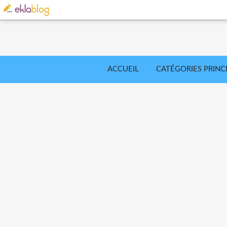
ACCUEIL
CATÉGORIES PRINC