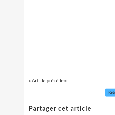
« Article précédent
Reto
Partager cet article