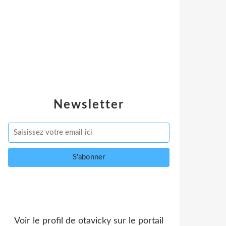
Newsletter
Voir le profil de
otavicky
sur le portail