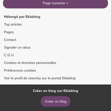
Page suivante >
Hébergé par Eklablog
Top articles
Pages
Contact
Signaler un abus
C.G.U.
Cookies et données personnelles
Préférences cookies
Voir le profil de otavicky sur le portail Eklablog
Créer un blog sur Eklablog
Créer un blog