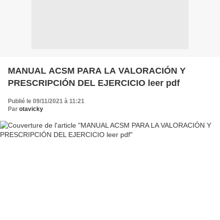
MANUAL ACSM PARA LA VALORACIÓN Y
PRESCRIPCIÓN DEL EJERCICIO leer pdf
Publié le 09/11/2021 à 11:21
Par
otavicky