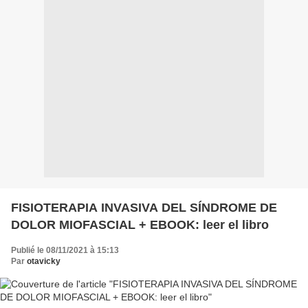
FISIOTERAPIA INVASIVA DEL SÍNDROME DE
DOLOR MIOFASCIAL + EBOOK: leer el libro
Publié le 08/11/2021 à 15:13
Par
otavicky