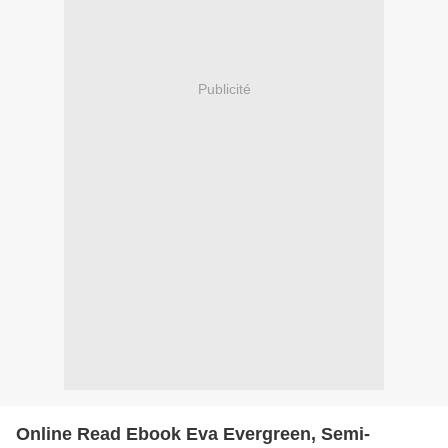
Publicité
Online Read Ebook Eva Evergreen, Semi-