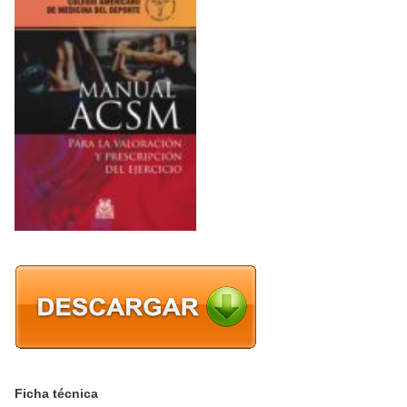
Ficha técnica