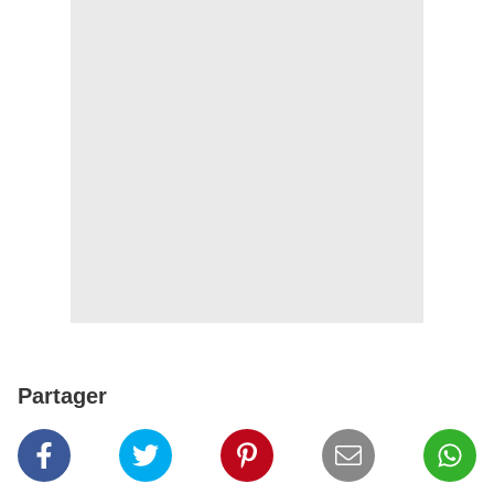
Partager