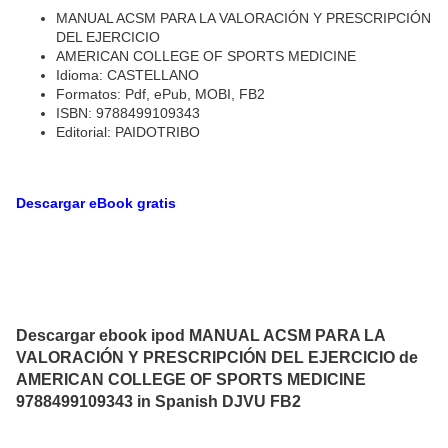
MANUAL ACSM PARA LA VALORACIÓN Y PRESCRIPCIÓN
DEL EJERCICIO
AMERICAN COLLEGE OF SPORTS MEDICINE
Idioma: CASTELLANO
Formatos: Pdf, ePub, MOBI, FB2
ISBN: 9788499109343
Editorial: PAIDOTRIBO
Descargar eBook gratis
Descargar ebook ipod MANUAL ACSM PARA LA
VALORACIÓN Y PRESCRIPCIÓN DEL EJERCICIO de
AMERICAN COLLEGE OF SPORTS MEDICINE
9788499109343 in Spanish DJVU FB2