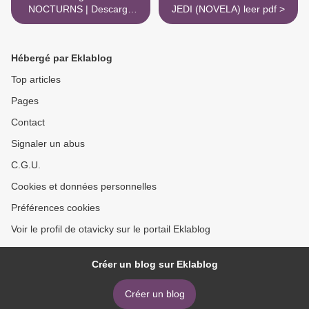
NOCTURNS | Descarga
JEDI (NOVELA) leer pdf >
Libros Gratis (PDF - EPUB)
Hébergé par Eklablog
Top articles
Pages
Contact
Signaler un abus
C.G.U.
Cookies et données personnelles
Préférences cookies
Voir le profil de otavicky sur le portail Eklablog
Créer un blog sur Eklablog
Créer un blog