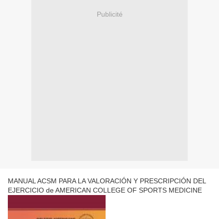
Publicité
MANUAL ACSM PARA LA VALORACIÓN Y PRESCRIPCIÓN DEL
EJERCICIO de AMERICAN COLLEGE OF SPORTS MEDICINE