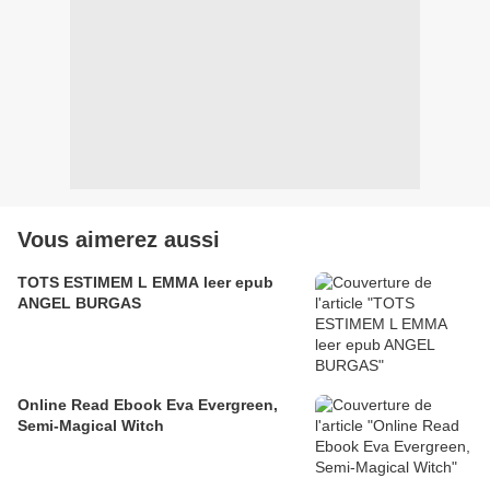
Vous aimerez aussi
TOTS ESTIMEM L EMMA leer epub
ANGEL BURGAS
Online Read Ebook Eva Evergreen,
Semi-Magical Witch