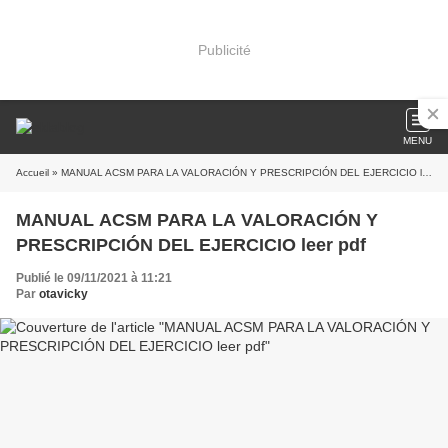
Publicité
MENU
Accueil
» MANUAL ACSM PARA LA VALORACIÓN Y PRESCRIPCIÓN DEL EJERCICIO leer pdf
MANUAL ACSM PARA LA VALORACIÓN Y
PRESCRIPCIÓN DEL EJERCICIO leer pdf
Publié le 09/11/2021 à 11:21
Par
otavicky