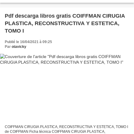
Descargar eBook gratis Descargar ebooks en español TU de...
Pdf descarga libros gratis COIFFMAN CIRUGIA
PLASTICA, RECONSTRUCTIVA Y ESTETICA,
TOMO I
Publié le 16/04/2021 à 09:25
Par
otavicky
COIFFMAN CIRUGIA PLASTICA, RECONSTRUCTIVA Y ESTETICA, TOMO I
de COIFFMAN Ficha técnica COIFFMAN CIRUGIA PLASTICA,