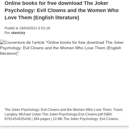
Online books for free download The Joker
Psychology: Evil Clowns and the Women Who
Love Them (English literature)
Publié le 18/04/2021 à 03:18
Par
otavicky
The Joker Psychology: Evil Clowns and the Women Who Love Them. Travis
Langley, Michael Uslan The-Joker-Psychology-Evil-Clowns.pdf ISBN:
9781454935438 | 384 pages | 10 Mb The Joker Psychology: Evil Clowns
and the Women Who Love Them Travis Langley, Michael...