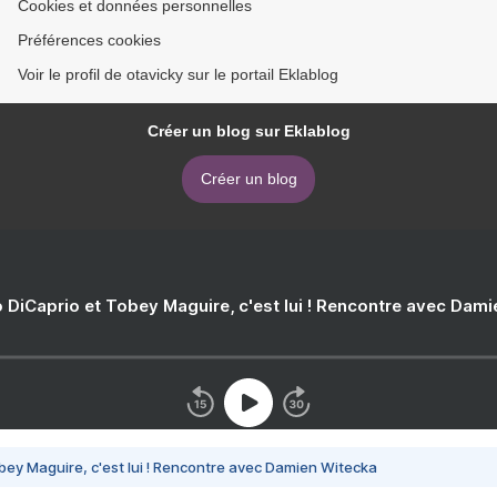
Cookies et données personnelles
Préférences cookies
Voir le profil de otavicky sur le portail Eklablog
Créer un blog sur Eklablog
Créer un blog
 DiCaprio et Tobey Maguire, c'est lui ! Rencontre avec Dam
bey Maguire, c'est lui ! Rencontre avec Damien Witecka