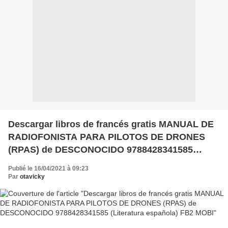
Descargar libros de francés gratis MANUAL DE
RADIOFONISTA PARA PILOTOS DE DRONES
(RPAS) de DESCONOCIDO 9788428341585
(Literatura española) FB2 MOBI
Publié le 16/04/2021 à 09:23
Par
otavicky