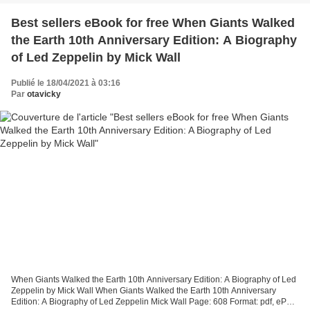
Best sellers eBook for free When Giants Walked
the Earth 10th Anniversary Edition: A Biography
of Led Zeppelin by Mick Wall
Publié le 18/04/2021 à 03:16
Par
otavicky
When Giants Walked the Earth 10th Anniversary Edition: A Biography of Led
Zeppelin by Mick Wall When Giants Walked the Earth 10th Anniversary
Edition: A Biography of Led Zeppelin Mick Wall Page: 608 Format: pdf, ePub,