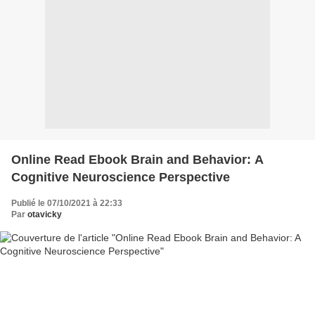
Online Read Ebook Brain and Behavior: A
Cognitive Neuroscience Perspective
Publié le 07/10/2021 à 22:33
Par
otavicky