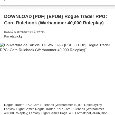
Download Flights Free download...
DOWNLOAD [PDF] {EPUB} Rogue Trader RPG:
Core Rulebook (Warhammer 40,000 Roleplay)
Publié le 07/10/2021 à 22:35
Par
otavicky
Rogue Trader RPG: Core Rulebook (Warhammer 40,000 Roleplay) by
Fantasy Flight Games Rogue Trader RPG: Core Rulebook (Warhammer
40,000 Roleplay) Fantasy Flight Games Page: 400 Format: pdf, ePub, mobi,