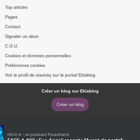
Top articles
Pages
Contact
Signaler un abus
C.G.U.
Cookies et données personnelles
Préférences cookies
Voir le profil de otavicky sur le portail Eklablog
Créer un blog sur Eklablog
Créer un blog
FACE A - un podcast Purecharts