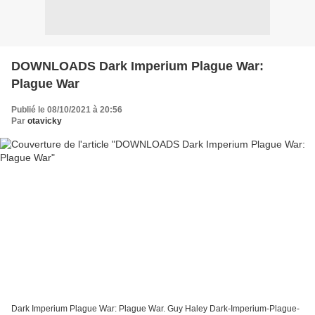
DOWNLOADS Dark Imperium Plague War:
Plague War
Publié le 08/10/2021 à 20:56
Par
otavicky
Dark Imperium Plague War: Plague War. Guy Haley Dark-Imperium-Plague-