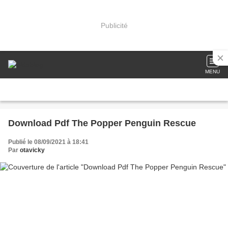
Publicité
MENU
Download Pdf The Popper Penguin Rescue
Publié le 08/09/2021 à 18:41
Par
otavicky