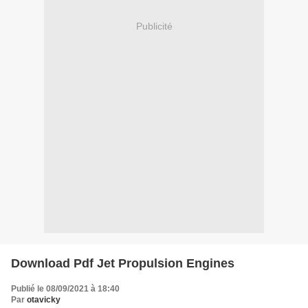
Publicité
Download Pdf Jet Propulsion Engines
Publié le 08/09/2021 à 18:40
Par
otavicky