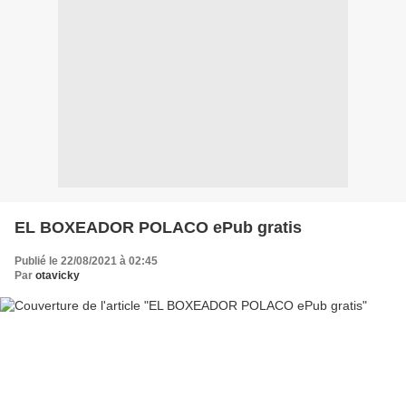
EL BOXEADOR POLACO ePub gratis
Publié le 22/08/2021 à 02:45
Par
otavicky