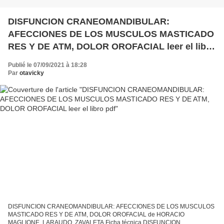
DISFUNCION CRANEOMANDIBULAR:
AFECCIONES DE LOS MUSCULOS MASTICADO
RES Y DE ATM, DOLOR OROFACIAL leer el libro
pdf
Publié le 07/09/2021 à 18:28
Par
otavicky
DISFUNCION CRANEOMANDIBULAR: AFECCIONES DE LOS MUSCULOS
MASTICADO RES Y DE ATM, DOLOR OROFACIAL de HORACIO
MAGLIONE, LARAUDO, ZAVALETA Ficha técnica DISFUNCION