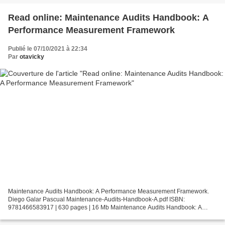
Read online: Maintenance Audits Handbook: A
Performance Measurement Framework
Publié le 07/10/2021 à 22:34
Par
otavicky
Maintenance Audits Handbook: A Performance Measurement Framework.
Diego Galar Pascual Maintenance-Audits-Handbook-A.pdf ISBN:
9781466583917 | 630 pages | 16 Mb Maintenance Audits Handbook: A
Performance Measurement Framework Diego Galar Pascual Page:...