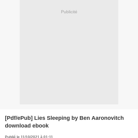
Publicité
[Pdf/ePub] Lies Sleeping by Ben Aaronovitch
download ebook
Publié le 11/10/2021 à 01:11