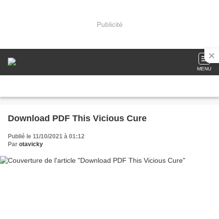
Publicité
MENU
Download PDF This Vicious Cure
Publié le 11/10/2021 à 01:12
Par
otavicky