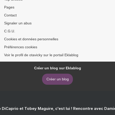
Pages
Contact
Signaler un abus
C.G.U.
Cookies et données personnelles
Préférences cookies
Voir le profil de otavicky sur le portail Eklablog
Créer un blog sur Eklablog
Créer un blog
 DiCaprio et Tobey Maguire, c'est lui ! Rencontre avec Dam