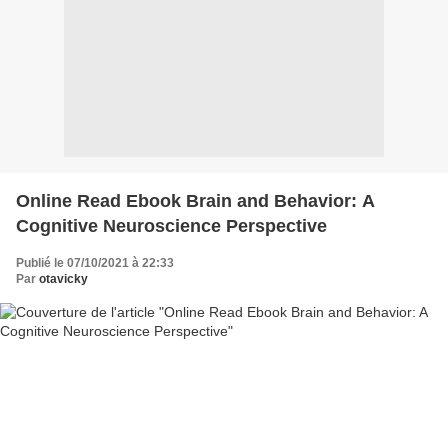
Online Read Ebook Brain and Behavior: A
Cognitive Neuroscience Perspective
Publié le 07/10/2021 à 22:33
Par
otavicky