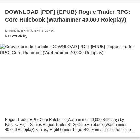
DOWNLOAD [PDF] {EPUB} Rogue Trader RPG:
Core Rulebook (Warhammer 40,000 Roleplay)
Publié le 07/10/2021 à 22:35
Par
otavicky
Rogue Trader RPG: Core Rulebook (Warhammer 40,000 Roleplay) by
Fantasy Flight Games Rogue Trader RPG: Core Rulebook (Warhammer
40,000 Roleplay) Fantasy Flight Games Page: 400 Format: pdf, ePub, mobi,
fb2 ISBN: 9781589946750 Download Rogue Trader RPG:...