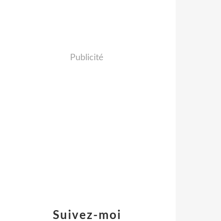
Publicité
Suivez-moi