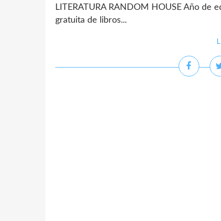
LITERATURA RANDOM HOUSE Año de edici
gratuita de libros...
L