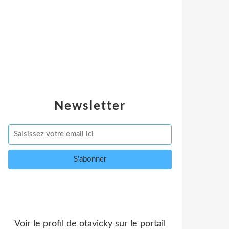
Newsletter
Voir le profil de
otavicky
sur le portail