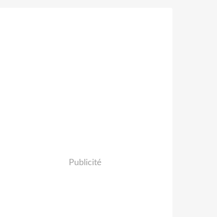
Publicité