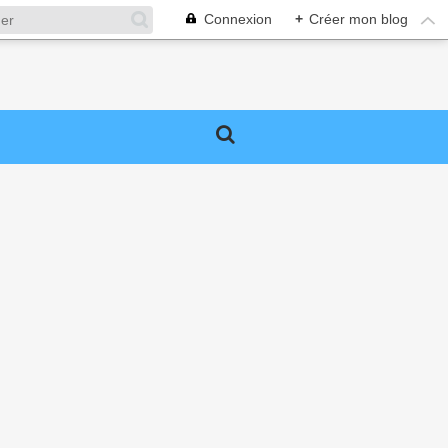
Connexion
+
Créer mon blog