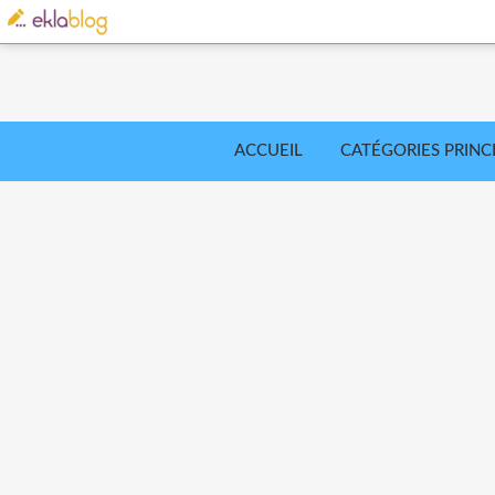
ACCUEIL
CATÉGORIES PRINC