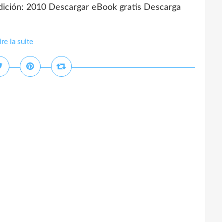
ón: 2010 Descargar eBook gratis Descarga
ire la suite