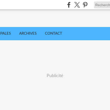
IPALES
ARCHIVES
CONTACT
Publicité