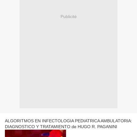
Publicité
ALGORITMOS EN INFECTOLOGIA PEDIATRICA AMBULATORIA:
DIAGNOSTICO Y TRATAMIENTO de HUGO R. PAGANINI