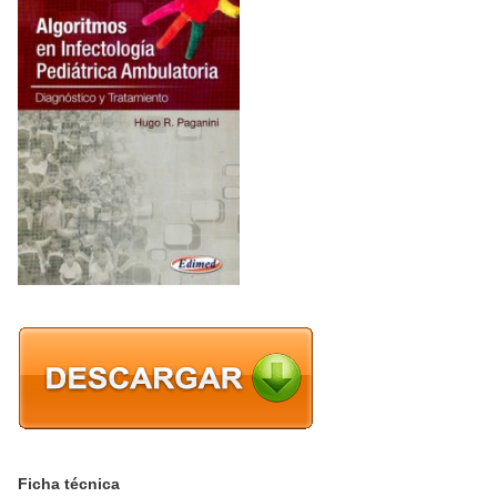
Ficha técnica