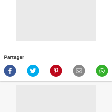
Partager