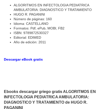
ALGORITMOS EN INFECTOLOGIA PEDIATRICA
AMBULATORIA: DIAGNOSTICO Y TRATAMIENTO
HUGO R. PAGANINI
Número de páginas: 160
Idioma: CASTELLANO
Formatos: Pdf, ePub, MOBI, FB2
ISBN: 9789872530327
Editorial: EDIMED
Año de edición: 2011
Descargar eBook gratis
Ebooks descargar griego gratis ALGORITMOS EN
INFECTOLOGIA PEDIATRICA AMBULATORIA:
DIAGNOSTICO Y TRATAMIENTO de HUGO R.
PAGANINI