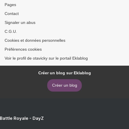
Pages
Contact
Signaler un abus
C.G.U.
Cookies et données personnelles
Préférences cookies
Voir le profil de otavicky sur le portail Eklablog
Créer un blog sur Eklablog
Créer un blog
 Battle Royale - DayZ