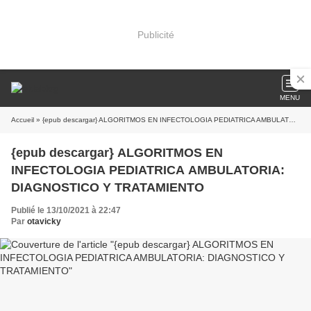
Publicité
MENU
Accueil
» {epub descargar} ALGORITMOS EN INFECTOLOGIA PEDIATRICA AMBULATORIA: DIAGNOSTICO Y TRATAMIENTO
{epub descargar} ALGORITMOS EN
INFECTOLOGIA PEDIATRICA AMBULATORIA:
DIAGNOSTICO Y TRATAMIENTO
Publié le 13/10/2021 à 22:47
Par
otavicky