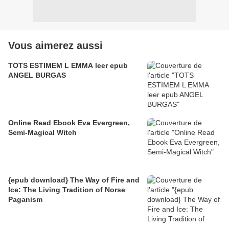
Vous aimerez aussi
TOTS ESTIMEM L EMMA leer epub
ANGEL BURGAS
Online Read Ebook Eva Evergreen,
Semi-Magical Witch
{epub download} The Way of Fire and
Ice: The Living Tradition of Norse
Paganism