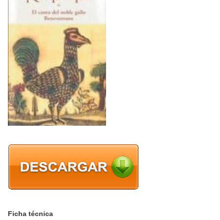
Ficha técnica