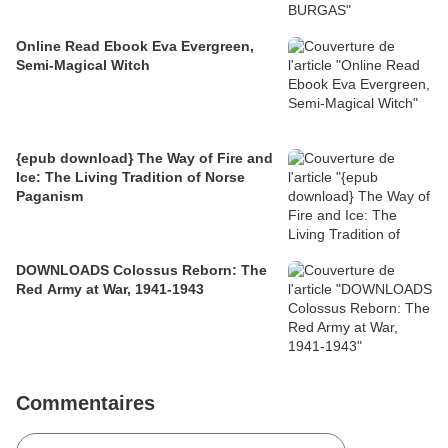
Online Read Ebook Eva Evergreen,
Semi-Magical Witch
{epub download} The Way of Fire and
Ice: The Living Tradition of Norse
Paganism
DOWNLOADS Colossus Reborn: The
Red Army at War, 1941-1943
Commentaires