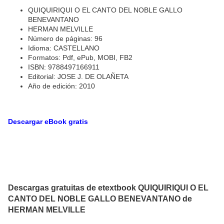
QUIQUIRIQUI O EL CANTO DEL NOBLE GALLO
BENEVANTANO
HERMAN MELVILLE
Número de páginas: 96
Idioma: CASTELLANO
Formatos: Pdf, ePub, MOBI, FB2
ISBN: 9788497166911
Editorial: JOSE J. DE OLAÑETA
Año de edición: 2010
Descargar eBook gratis
Descargas gratuitas de etextbook QUIQUIRIQUI O EL
CANTO DEL NOBLE GALLO BENEVANTANO de
HERMAN MELVILLE