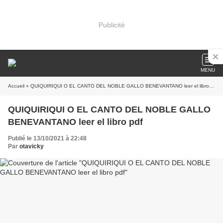
Publicité
MENU
Accueil
» QUIQUIRIQUI O EL CANTO DEL NOBLE GALLO BENEVANTANO leer el libro pdf
QUIQUIRIQUI O EL CANTO DEL NOBLE GALLO
BENEVANTANO leer el libro pdf
Publié le 13/10/2021 à 22:48
Par
otavicky