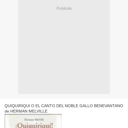
Publicité
QUIQUIRIQUI O EL CANTO DEL NOBLE GALLO BENEVANTANO
de HERMAN MELVILLE