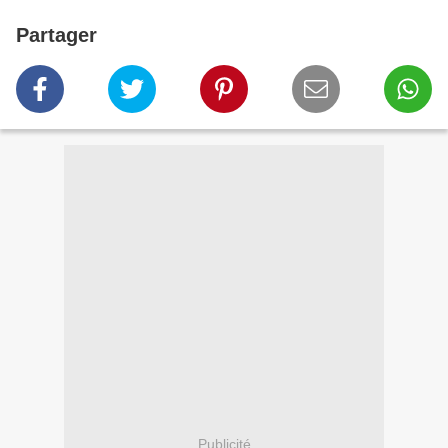
Partager
Publicité