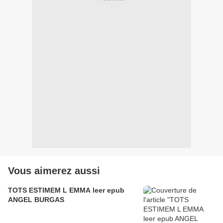
Vous aimerez aussi
TOTS ESTIMEM L EMMA leer epub
ANGEL BURGAS