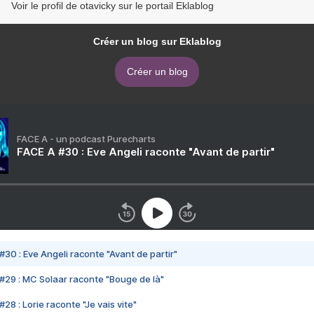
Voir le profil de otavicky sur le portail Eklablog
Créer un blog sur Eklablog
Créer un blog
FACE A - un podcast Purecharts
FACE A #30 : Eve Angeli raconte "Avant de partir"
#30 : Eve Angeli raconte "Avant de partir"
#29 : MC Solaar raconte "Bouge de là"
28 : Lorie raconte "Je vais vite"