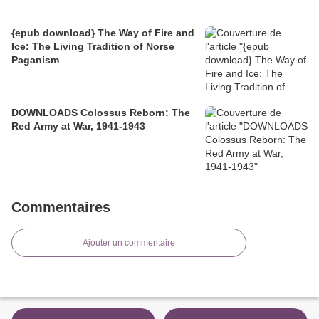
{epub download} The Way of Fire and
Ice: The Living Tradition of Norse
Paganism
DOWNLOADS Colossus Reborn: The
Red Army at War, 1941-1943
Commentaires
Ajouter un commentaire