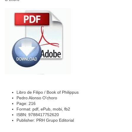
Libro de Filipo / Book of Philippus
Pedro Alonso O'choro
Page: 216
Format: pdf, ePub, mobi, fb2
ISBN: 9788417752620
Publisher: PRH Grupo Editorial