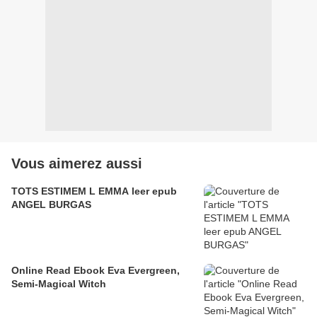
Vous aimerez aussi
TOTS ESTIMEM L EMMA leer epub
ANGEL BURGAS
Online Read Ebook Eva Evergreen,
Semi-Magical Witch