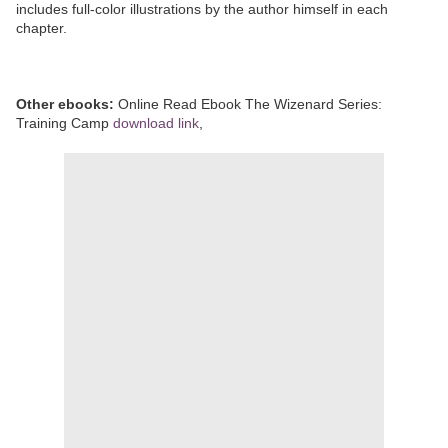
includes full-color illustrations by the author himself in each
chapter.
Other ebooks:
Online Read Ebook The Wizenard Series:
Training Camp
download link
,