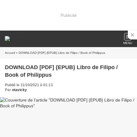
Publicité
MENU
Accueil
» DOWNLOAD [PDF] {EPUB} Libro de Filipo / Book of Philippus
DOWNLOAD [PDF] {EPUB} Libro de Filipo /
Book of Philippus
Publié le 11/10/2021 à 01:13
Par
otavicky