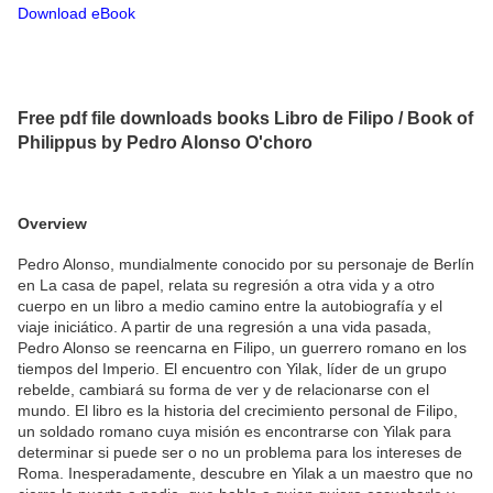
Download eBook
Free pdf file downloads books Libro de Filipo / Book of
Philippus by Pedro Alonso O'choro
Overview
Pedro Alonso, mundialmente conocido por su personaje de Berlín
en La casa de papel, relata su regresión a otra vida y a otro
cuerpo en un libro a medio camino entre la autobiografía y el
viaje iniciático. A partir de una regresión a una vida pasada,
Pedro Alonso se reencarna en Filipo, un guerrero romano en los
tiempos del Imperio. El encuentro con Yilak, líder de un grupo
rebelde, cambiará su forma de ver y de relacionarse con el
mundo. El libro es la historia del crecimiento personal de Filipo,
un soldado romano cuya misión es encontrarse con Yilak para
determinar si puede ser o no un problema para los intereses de
Roma. Inesperadamente, descubre en Yilak a un maestro que no