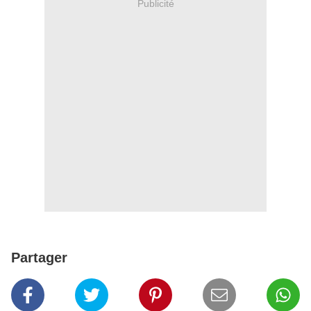
Publicité
Partager