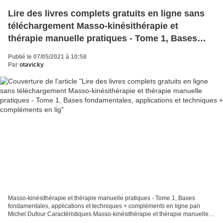
Lire des livres complets gratuits en ligne sans
téléchargement Masso-kinésithérapie et
thérapie manuelle pratiques - Tome 1, Bases
fondamentales, applications et techniques +
Publié le 07/05/2021 à 10:58
compléments en lig
Par
otavicky
Masso-kinésithérapie et thérapie manuelle pratiques - Tome 1, Bases
fondamentales, applications et techniques + compléments en ligne pan
Michel Dufour Caractéristiques Masso-kinésithérapie et thérapie manuelle
pratiques - Tome 1, Bases fondamentales,...