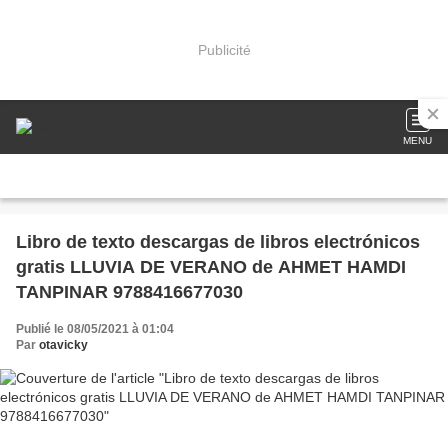
Publicité
MENU
Libro de texto descargas de libros electrónicos
gratis LLUVIA DE VERANO de AHMET HAMDI
TANPINAR 9788416677030
Publié le 08/05/2021 à 01:04
Par
otavicky