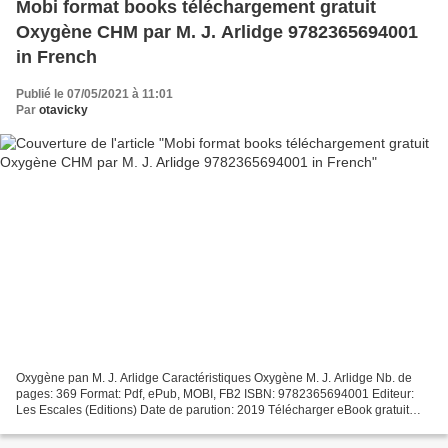
Mobi format books téléchargement gratuit
Oxygène CHM par M. J. Arlidge 9782365694001
in French
Publié le 07/05/2021 à 11:01
Par
otavicky
Oxygène pan M. J. Arlidge Caractéristiques Oxygène M. J. Arlidge Nb. de
pages: 369 Format: Pdf, ePub, MOBI, FB2 ISBN: 9782365694001 Editeur:
Les Escales (Editions) Date de parution: 2019 Télécharger eBook gratuit
Mobi format books téléchargement gratuit...