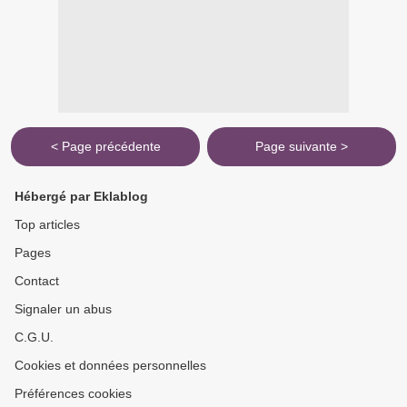
< Page précédente
Page suivante >
Hébergé par Eklablog
Top articles
Pages
Contact
Signaler un abus
C.G.U.
Cookies et données personnelles
Préférences cookies