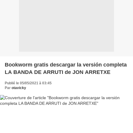
Bookworm gratis descargar la versión completa
LA BANDA DE ARRUTI de JON ARRETXE
Publié le 05/05/2021 à 03:45
Par
otavicky