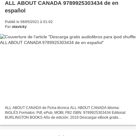
ALL ABOUT CANADA 9789925303434 de en
español
Publié le 08/05/2021 à 01:02
Par
otavicky
ALL ABOUT CANADA de Ficha técnica ALL ABOUT CANADA Idioma:
INGLÉS Formatos: Pdf, ePub, MOBI, FB2 ISBN: 9789925303434 Editorial:
BURLINGTON BOOKS Año de edición: 2019 Descargar eBook gratis
Descarga gratis audiolibros para ipod shuffle ALL ABOUT CANADA...