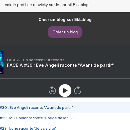
Voir le profil de otavicky sur le portail Eklablog
Créer un blog sur Eklablog
Créer un blog
FACE A - un podcast Purecharts
FACE A #30 : Eve Angeli raconte "Avant de partir"
#30 : Eve Angeli raconte "Avant de partir"
#29 : MC Solaar raconte "Bouge de là"
28 : Lorie raconte "Je vais vite"