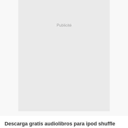
Publicité
Descarga gratis audiolibros para ipod shuffle