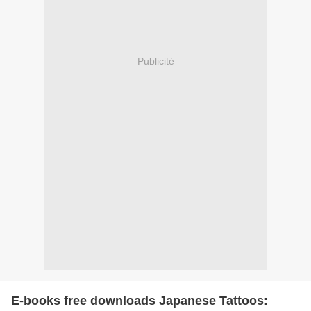
Publicité
E-books free downloads Japanese Tattoos: