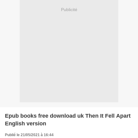
Publicité
Epub books free download uk Then It Fell Apart
English version
Publié le 21/05/2021 à 16:44