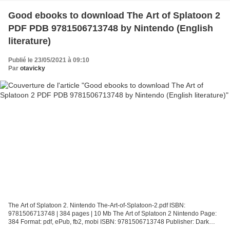
Good ebooks to download The Art of Splatoon 2
PDF PDB 9781506713748 by Nintendo (English
literature)
Publié le 23/05/2021 à 09:10
Par
otavicky
The Art of Splatoon 2. Nintendo The-Art-of-Splatoon-2.pdf ISBN:
9781506713748 | 384 pages | 10 Mb The Art of Splatoon 2 Nintendo Page:
384 Format: pdf, ePub, fb2, mobi ISBN: 9781506713748 Publisher: Dark