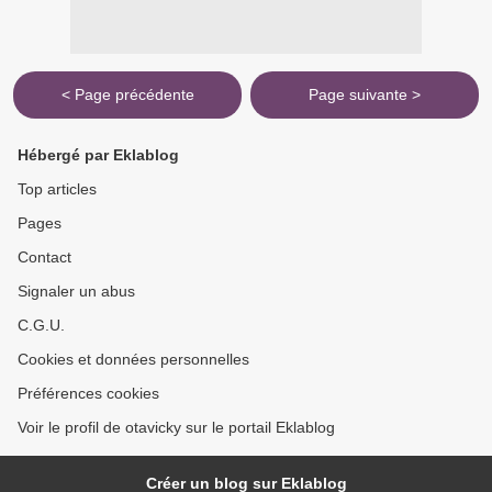
< Page précédente
Page suivante >
Hébergé par Eklablog
Top articles
Pages
Contact
Signaler un abus
C.G.U.
Cookies et données personnelles
Préférences cookies
Voir le profil de otavicky sur le portail Eklablog
Créer un blog sur Eklablog