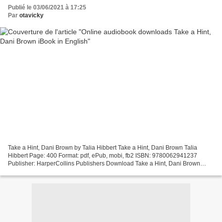
Publié le 03/06/2021 à 17:25
Par
otavicky
Take a Hint, Dani Brown by Talia Hibbert Take a Hint, Dani Brown Talia
Hibbert Page: 400 Format: pdf, ePub, mobi, fb2 ISBN: 9780062941237
Publisher: HarperCollins Publishers Download Take a Hint, Dani Brown
Online audiobook downloads Take a Hint, Dani...