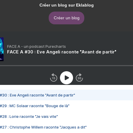
Créer un blog sur Eklablog
Créer un blog
FACE A - un podcast Purecharts
FACE A #30 : Eve Angeli raconte "Avant de partir"
#30 : Eve Angeli raconte "Avant de partir"
#29 : MC Solaar raconte "Bouge de là"
28 : Lorie raconte "Je vais vite"
#27 : Christophe Willem raconte "Jacques a dit"