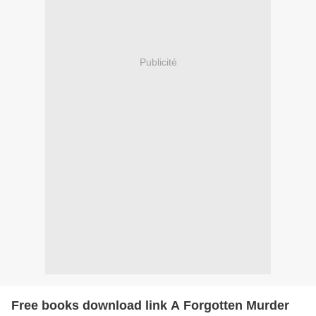
Publicité
Free books download link A Forgotten Murder