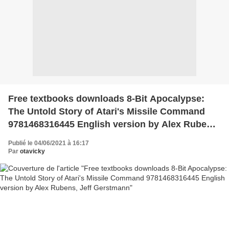
Free textbooks downloads 8-Bit Apocalypse:
The Untold Story of Atari's Missile Command
9781468316445 English version by Alex Rubens,
Jeff Gerstmann
Publié le 04/06/2021 à 16:17
Par
otavicky