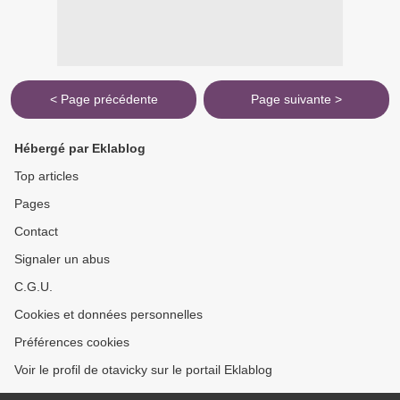
< Page précédente
Page suivante >
Hébergé par Eklablog
Top articles
Pages
Contact
Signaler un abus
C.G.U.
Cookies et données personnelles
Préférences cookies
Voir le profil de otavicky sur le portail Eklablog