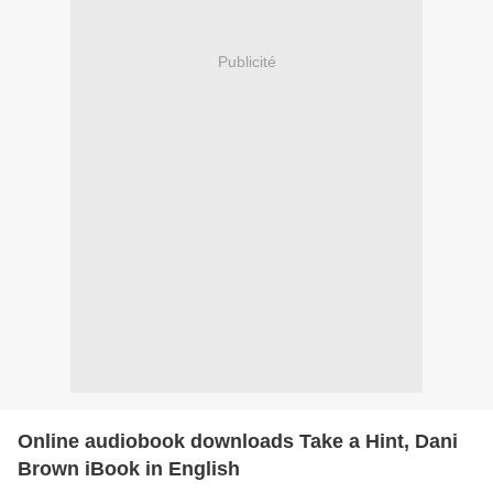
Publicité
Online audiobook downloads Take a Hint, Dani
Brown iBook in English