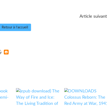
Article suivant
Retour à l'accueil