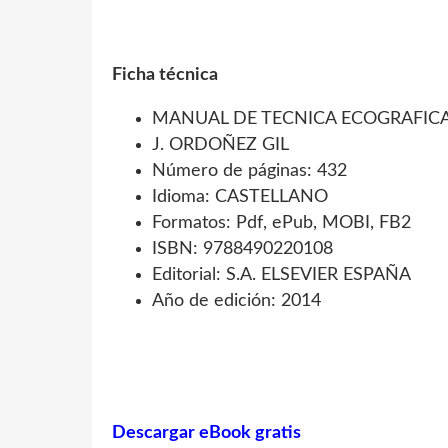
Ficha técnica
MANUAL DE TECNICA ECOGRAFIC
J. ORDOÑEZ GIL
Número de páginas: 432
Idioma: CASTELLANO
Formatos: Pdf, ePub, MOBI, FB2
ISBN: 9788490220108
Editorial: S.A. ELSEVIER ESPAÑA
Año de edición: 2014
Descargar eBook gratis