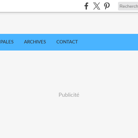
IPALES
ARCHIVES
CONTACT
Publicité