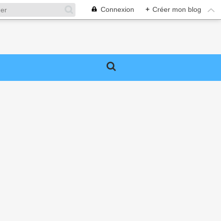
Connexion
+
Créer mon blog