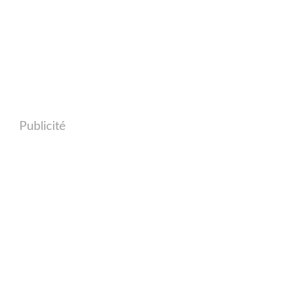
Publicité