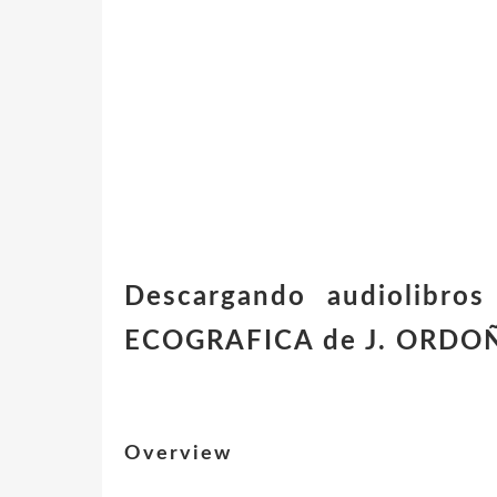
Descargando audiolibr
ECOGRAFICA de J. ORDOÑ
Overview