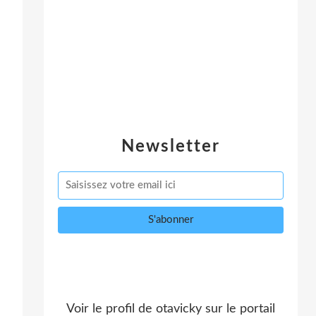
Newsletter
Voir le profil de
otavicky
sur le portail