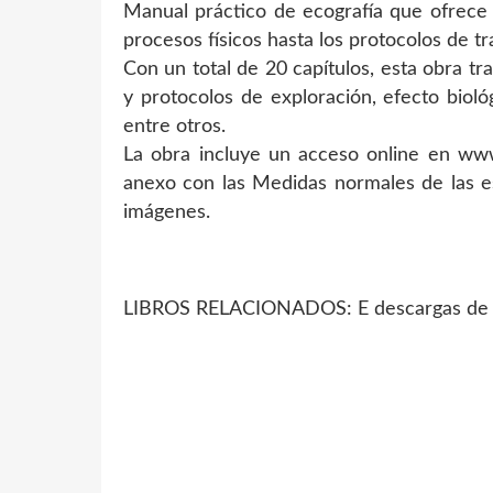
Manual práctico de ecografía que ofrece 
procesos físicos hasta los protocolos de tr
Con un total de 20 capítulos, esta obra tra
y protocolos de exploración, efecto bioló
entre otros.
La obra incluye un acceso online en www
anexo con las Medidas normales de las es
imágenes.
LIBROS RELACIONADOS: E descargas de l