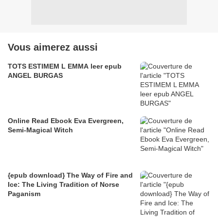
Vous aimerez aussi
TOTS ESTIMEM L EMMA leer epub
ANGEL BURGAS
Online Read Ebook Eva Evergreen,
Semi-Magical Witch
{epub download} The Way of Fire and
Ice: The Living Tradition of Norse
Paganism