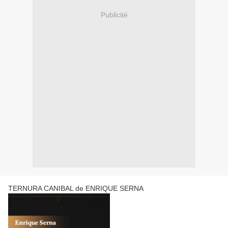
Publicité
TERNURA CANIBAL de ENRIQUE SERNA