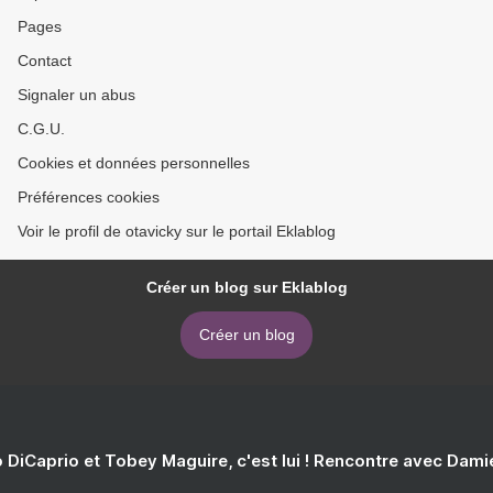
Pages
Contact
Signaler un abus
C.G.U.
Cookies et données personnelles
Préférences cookies
Voir le profil de otavicky sur le portail Eklablog
Créer un blog sur Eklablog
Créer un blog
 DiCaprio et Tobey Maguire, c'est lui ! Rencontre avec Dam