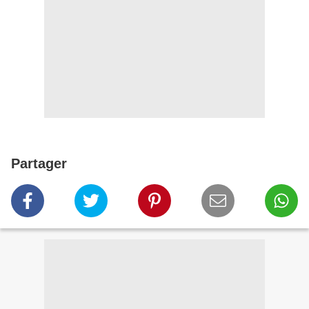
Partager