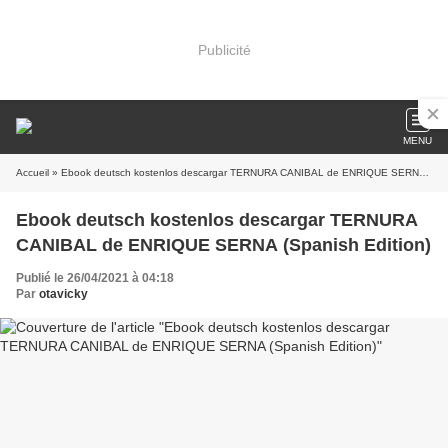
Publicité
MENU
Accueil
» Ebook deutsch kostenlos descargar TERNURA CANIBAL de ENRIQUE SERNA (Spanish Edition)
Ebook deutsch kostenlos descargar TERNURA
CANIBAL de ENRIQUE SERNA (Spanish Edition)
Publié le 26/04/2021 à 04:18
Par
otavicky