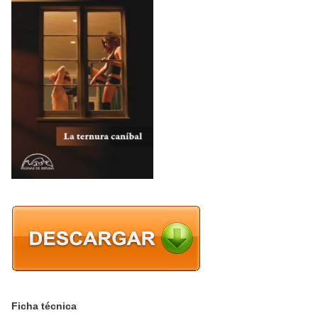
Ficha técnica