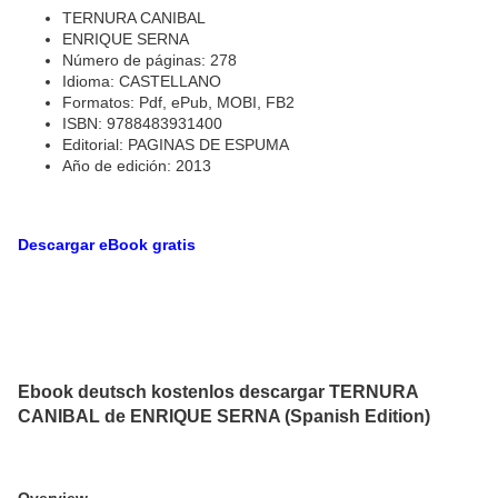
TERNURA CANIBAL
ENRIQUE SERNA
Número de páginas: 278
Idioma: CASTELLANO
Formatos: Pdf, ePub, MOBI, FB2
ISBN: 9788483931400
Editorial: PAGINAS DE ESPUMA
Año de edición: 2013
Descargar eBook gratis
Ebook deutsch kostenlos descargar TERNURA
CANIBAL de ENRIQUE SERNA (Spanish Edition)