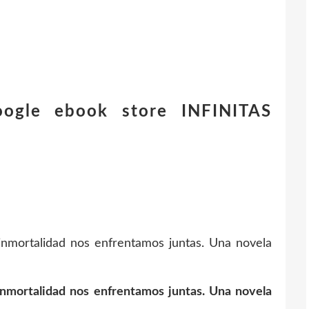
oogle ebook store INFINITAS
inmortalidad nos enfrentamos juntas. Una novela
inmortalidad nos enfrentamos juntas. Una novela