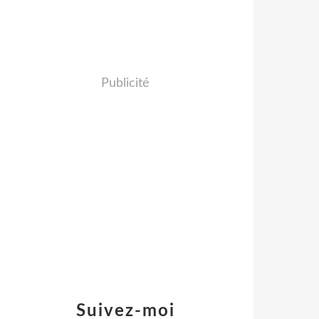
Publicité
Suivez-moi