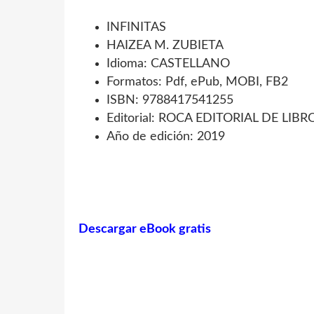
INFINITAS
HAIZEA M. ZUBIETA
Idioma: CASTELLANO
Formatos: Pdf, ePub, MOBI, FB2
ISBN: 9788417541255
Editorial: ROCA EDITORIAL DE LIBR
Año de edición: 2019
Descargar eBook gratis