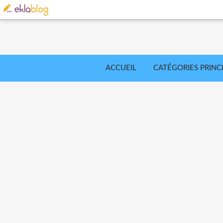
ACCUEIL
CATÉGORIES PRINC