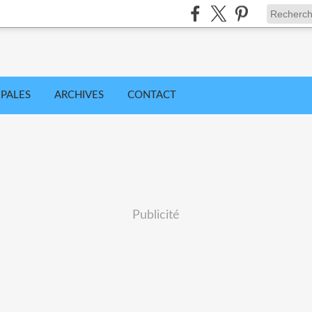
IPALES
ARCHIVES
CONTACT
Publicité