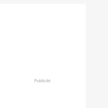
Publicité