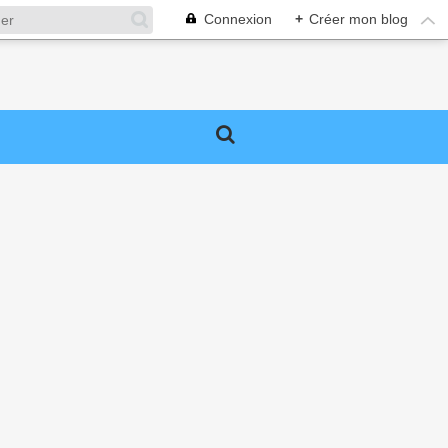
Connexion
+
Créer mon blog