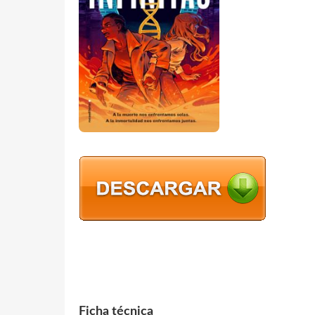
Ficha técnica