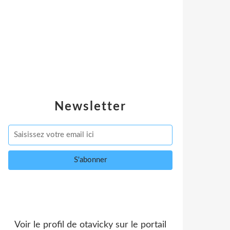
Newsletter
Voir le profil de
otavicky
sur le portail