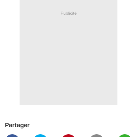
Publicité
Partager