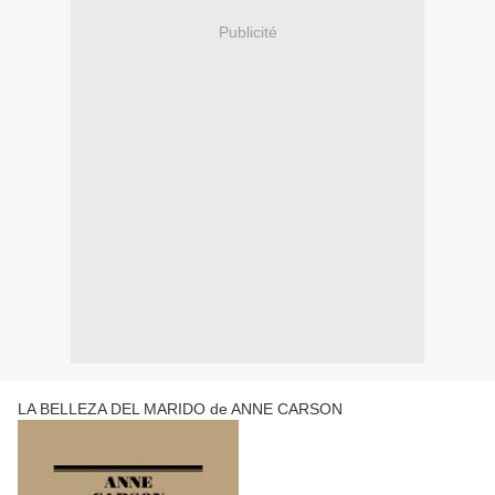
Publicité
LA BELLEZA DEL MARIDO de ANNE CARSON