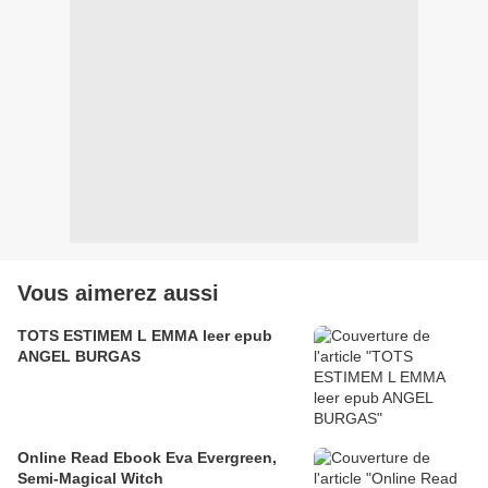
Vous aimerez aussi
TOTS ESTIMEM L EMMA leer epub
ANGEL BURGAS
Online Read Ebook Eva Evergreen,
Semi-Magical Witch