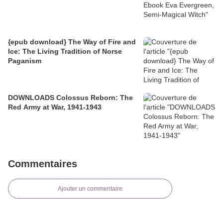
{epub download} The Way of Fire and
Ice: The Living Tradition of Norse
Paganism
DOWNLOADS Colossus Reborn: The
Red Army at War, 1941-1943
Commentaires
Ajouter un commentaire