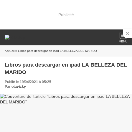
Publicité
MENU
Accueil
» Libros para descargar en ipad LA BELLEZA DEL MARIDO
Libros para descargar en ipad LA BELLEZA DEL
MARIDO
Publié le 19/04/2021 à 05:25
Par
otavicky