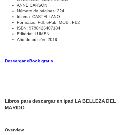
ANNE CARSON
Número de páginas: 224
Idioma: CASTELLANO
Formatos: Pdf, ePub, MOBI, FB2
ISBN: 9788426407184
Editorial: LUMEN
Año de edición: 2019
Descargar eBook gratis
Libros para descargar en ipad LA BELLEZA DEL
MARIDO
Overview