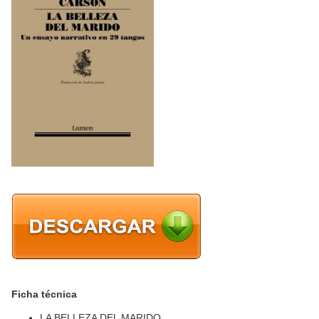
Ficha técnica
LA BELLEZA DEL MARIDO