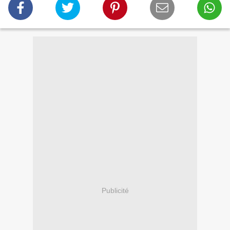
Publicité