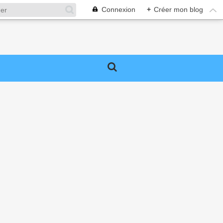
Connexion
+
Créer mon blog