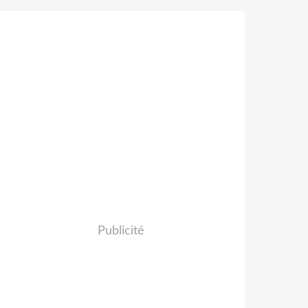
Publicité