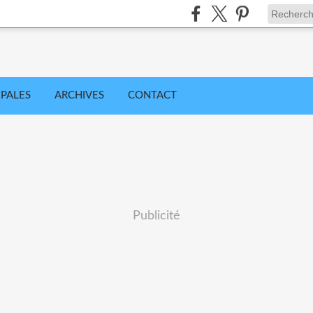
IPALES
ARCHIVES
CONTACT
Publicité