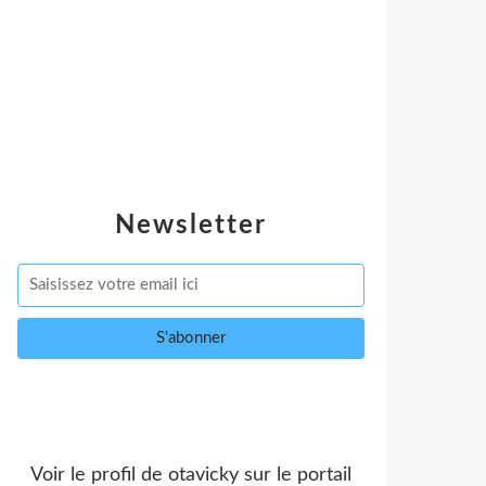
Newsletter
Voir le profil de
otavicky
sur le portail