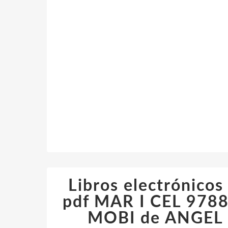
Libros electrónicos
pdf MAR I CEL 97
MOBI de ANGEL 