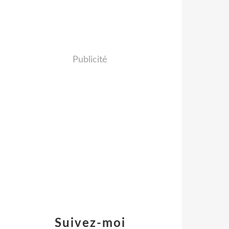
Publicité
Suivez-moi