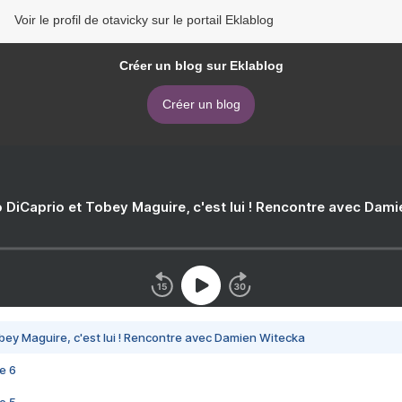
Voir le profil de otavicky sur le portail Eklablog
Créer un blog sur Eklablog
Créer un blog
 DiCaprio et Tobey Maguire, c'est lui ! Rencontre avec Dam
bey Maguire, c'est lui ! Rencontre avec Damien Witecka
e 6