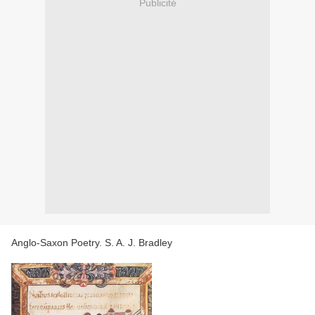
Publicité
Anglo-Saxon Poetry. S. A. J. Bradley