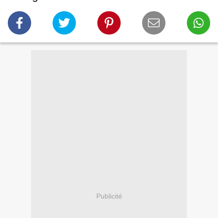
Publicité