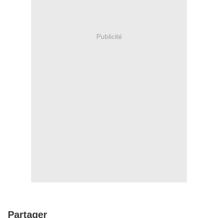
Publicité
Partager