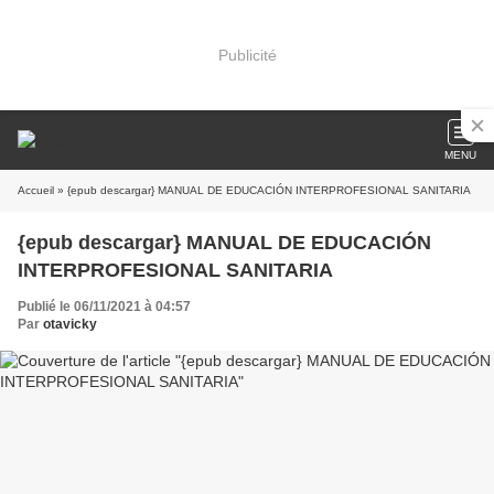
Publicité
MENU
Accueil
» {epub descargar} MANUAL DE EDUCACIÓN INTERPROFESIONAL SANITARIA
{epub descargar} MANUAL DE EDUCACIÓN
INTERPROFESIONAL SANITARIA
Publié le 06/11/2021 à 04:57
Par
otavicky