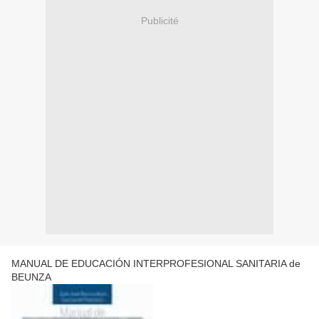
Publicité
MANUAL DE EDUCACIÓN INTERPROFESIONAL SANITARIA de
BEUNZA