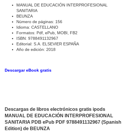
MANUAL DE EDUCACIÓN INTERPROFESIONAL
SANITARIA
BEUNZA
Número de páginas: 156
Idioma: CASTELLANO
Formatos: Pdf, ePub, MOBI, FB2
ISBN: 9788491132967
Editorial: S.A. ELSEVIER ESPAÑA
Año de edición: 2018
Descargar eBook gratis
Descargas de libros electrónicos gratis ipods
MANUAL DE EDUCACIÓN INTERPROFESIONAL
SANITARIA PDB ePub PDF 9788491132967 (Spanish
Edition) de BEUNZA