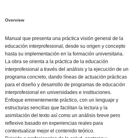
Overview
Manual que presenta una práctica visión general de la
educación interprofesional, desde su origen y concepto
hasta su implementación en la formación universitaria.
La obra se orienta a la práctica de la educación
interprofesional a través del análisis y la ejecución de un
programa concreto, dando líneas de actuación prácticas
para el diseño y desarrollo de programas de educación
interprofesional en universidades e instituciones.
Enfoque eminentemente práctico, con un lenguaje y
estructuras sencillas que facilitan la lectura y la
asimilación del texto así como un análisis breve pero
reflexivo basado en experiencias reales para
contextualizar mejor el contenido teórico.