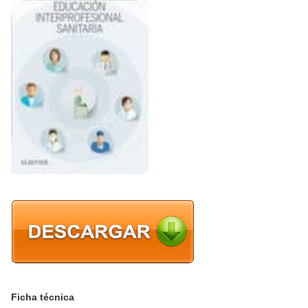
Ficha técnica