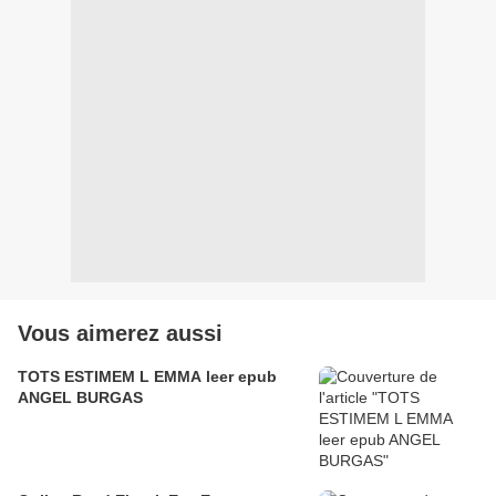
Vous aimerez aussi
TOTS ESTIMEM L EMMA leer epub
ANGEL BURGAS