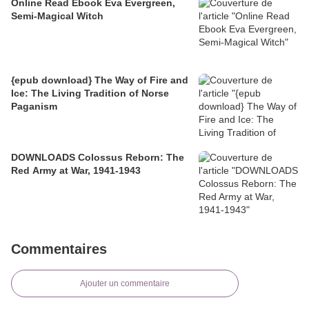
Online Read Ebook Eva Evergreen,
Semi-Magical Witch
{epub download} The Way of Fire and
Ice: The Living Tradition of Norse
Paganism
DOWNLOADS Colossus Reborn: The
Red Army at War, 1941-1943
Commentaires
Ajouter un commentaire