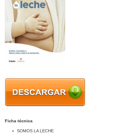
Ficha técnica
SOMOS LA LECHE