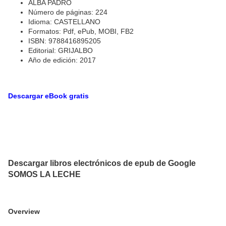
ALBA PADRO
Número de páginas: 224
Idioma: CASTELLANO
Formatos: Pdf, ePub, MOBI, FB2
ISBN: 9788416895205
Editorial: GRIJALBO
Año de edición: 2017
Descargar eBook gratis
Descargar libros electrónicos de epub de Google
SOMOS LA LECHE
Overview