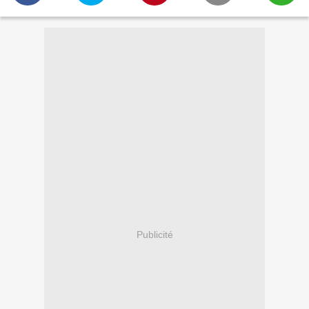
Publicité