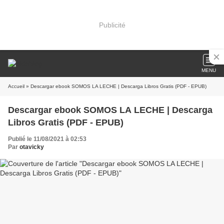
Publicité
MENU
Accueil
» Descargar ebook SOMOS LA LECHE | Descarga Libros Gratis (PDF - EPUB)
Descargar ebook SOMOS LA LECHE | Descarga
Libros Gratis (PDF - EPUB)
Publié le 11/08/2021 à 02:53
Par
otavicky