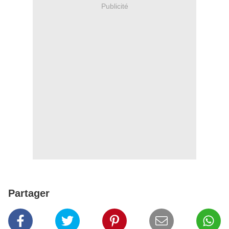
Publicité
Partager