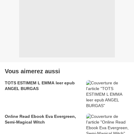
Vous aimerez aussi
TOTS ESTIMEM L EMMA leer epub
ANGEL BURGAS
Online Read Ebook Eva Evergreen,
Semi-Magical Witch