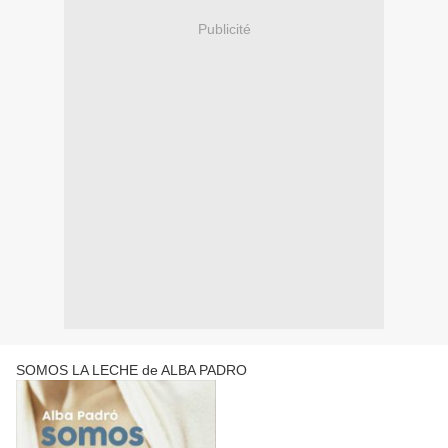
Publicité
SOMOS LA LECHE de ALBA PADRO