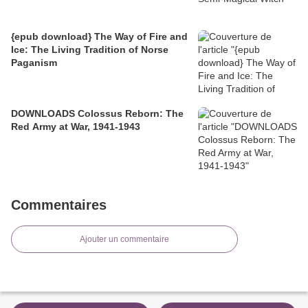
{epub download} The Way of Fire and
Ice: The Living Tradition of Norse
Paganism
DOWNLOADS Colossus Reborn: The
Red Army at War, 1941-1943
Commentaires
Ajouter un commentaire