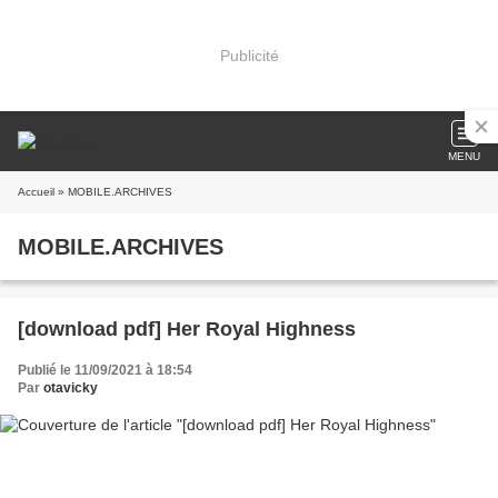
Publicité
MENU
Accueil
» MOBILE.ARCHIVES
MOBILE.ARCHIVES
[download pdf] Her Royal Highness
Publié le 11/09/2021 à 18:54
Par
otavicky