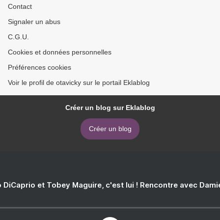
Contact
Signaler un abus
C.G.U.
Cookies et données personnelles
Préférences cookies
Voir le profil de otavicky sur le portail Eklablog
Créer un blog sur Eklablog
Créer un blog
 DiCaprio et Tobey Maguire, c'est lui ! Rencontre avec Dam