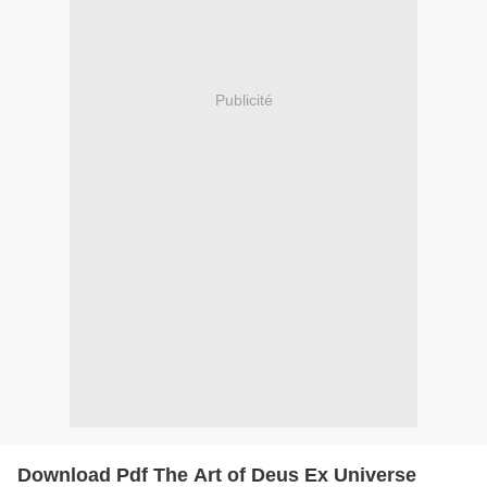
Publicité
Download Pdf The Art of Deus Ex Universe