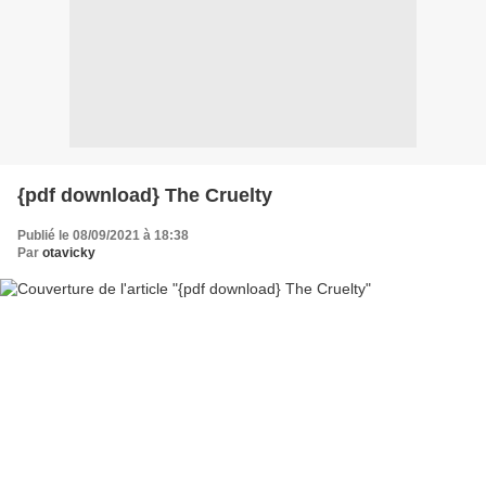
{pdf download} The Cruelty
Publié le 08/09/2021 à 18:38
Par
otavicky