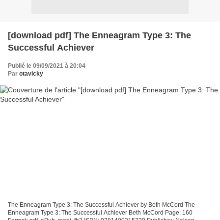
[download pdf] The Enneagram Type 3: The
Successful Achiever
Publié le 09/09/2021 à 20:04
Par
otavicky
The Enneagram Type 3: The Successful Achiever by Beth McCord The
Enneagram Type 3: The Successful Achiever Beth McCord Page: 160