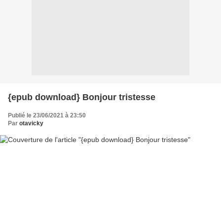
{epub download} Bonjour tristesse
Publié le 23/06/2021 à 23:50
Par
otavicky