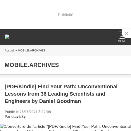
Publicité
MENU
Accueil
» MOBILE.ARCHIVES
MOBILE.ARCHIVES
[PDF/Kindle] Find Your Path: Unconventional
Lessons from 36 Leading Scientists and
Engineers by Daniel Goodman
Publié le 26/06/2021 à 02:08
Par
otavicky