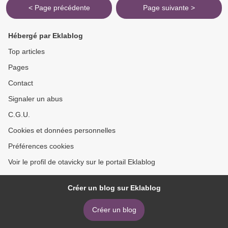
< Page précédente
Page suivante >
Hébergé par Eklablog
Top articles
Pages
Contact
Signaler un abus
C.G.U.
Cookies et données personnelles
Préférences cookies
Voir le profil de otavicky sur le portail Eklablog
Créer un blog sur Eklablog
Créer un blog