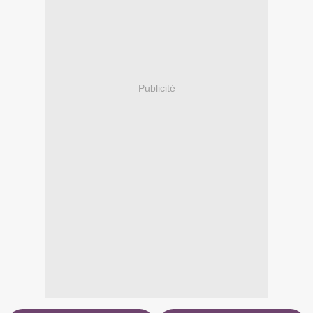
Publicité