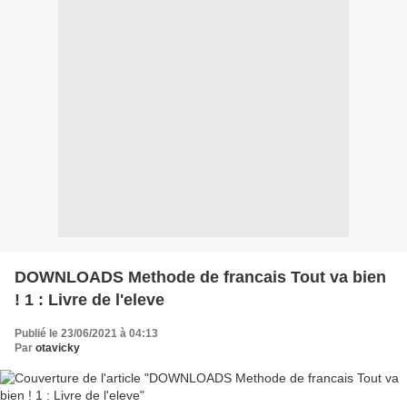
DOWNLOADS Methode de francais Tout va bien
! 1 : Livre de l'eleve
Publié le 23/06/2021 à 04:13
Par
otavicky