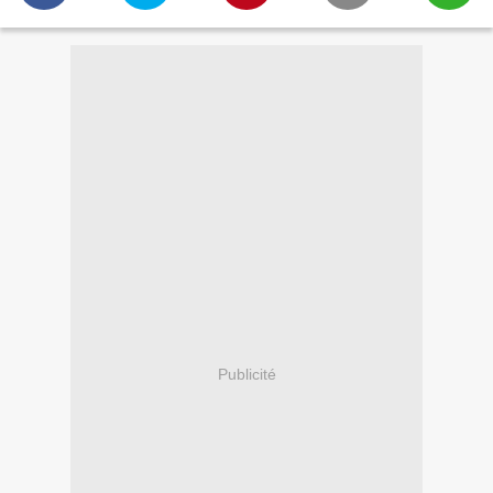
Publicité