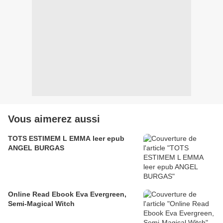
Vous aimerez aussi
TOTS ESTIMEM L EMMA leer epub
ANGEL BURGAS
Online Read Ebook Eva Evergreen,
Semi-Magical Witch