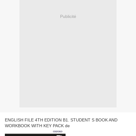
Publicité
ENGLISH FILE 4TH EDITION B1. STUDENT S BOOK AND
WORKBOOK WITH KEY PACK de