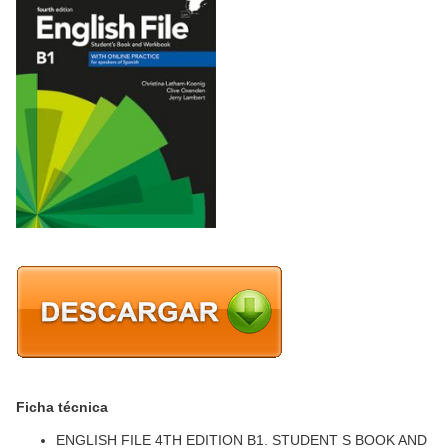
Ficha técnica
ENGLISH FILE 4TH EDITION B1. STUDENT S BOOK AND