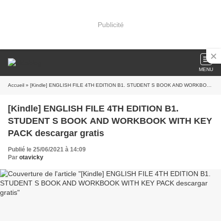
Publicité
MENU
Accueil
» [Kindle] ENGLISH FILE 4TH EDITION B1. STUDENT S BOOK AND WORKBOOK WITH KEY PACK descargar gratis
[Kindle] ENGLISH FILE 4TH EDITION B1.
STUDENT S BOOK AND WORKBOOK WITH KEY
PACK descargar gratis
Publié le 25/06/2021 à 14:09
Par
otavicky