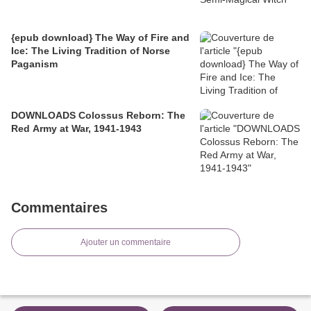
{epub download} The Way of Fire and
Ice: The Living Tradition of Norse
Paganism
DOWNLOADS Colossus Reborn: The
Red Army at War, 1941-1943
Commentaires
Ajouter un commentaire