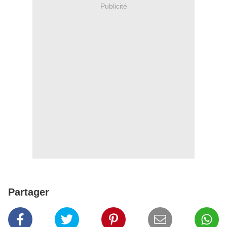
Publicité
Partager