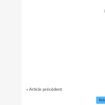
« Article précédent
Reto