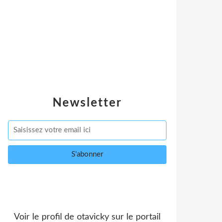
Newsletter
Voir le profil de
otavicky
sur le portail