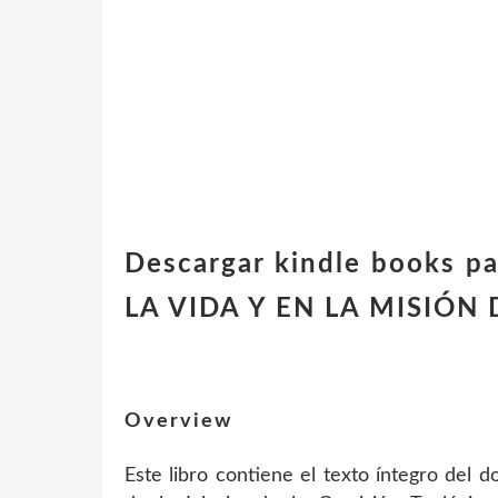
Descargar kindle books 
LA VIDA Y EN LA MISIÓN 
Overview
Este libro contiene el texto íntegro del 