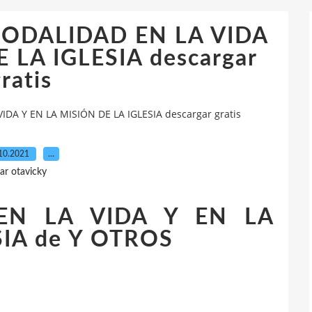
INODALIDAD EN LA VIDA
 LA IGLESIA descargar
ratis
IDA Y EN LA MISIÓN DE LA IGLESIA descargar gratis
10.2021
…
ar otavicky
EN LA VIDA Y EN LA
SIA de Y OTROS