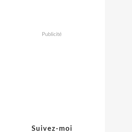
Publicité
Suivez-moi