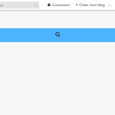
Connexion
+
Créer mon blog