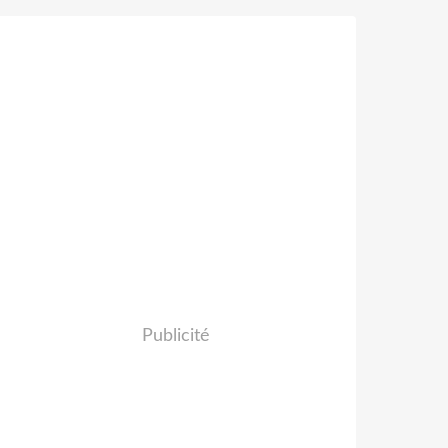
Publicité