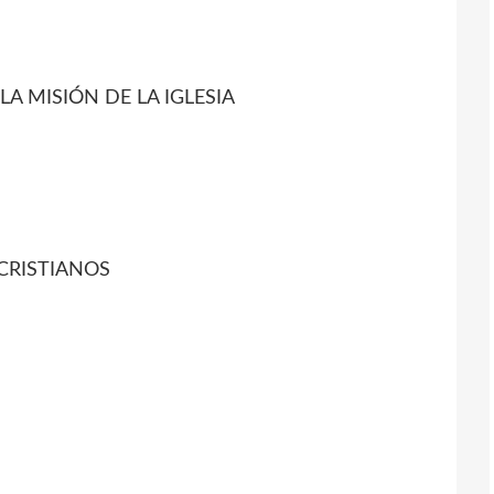
LA MISIÓN DE LA IGLESIA
 CRISTIANOS