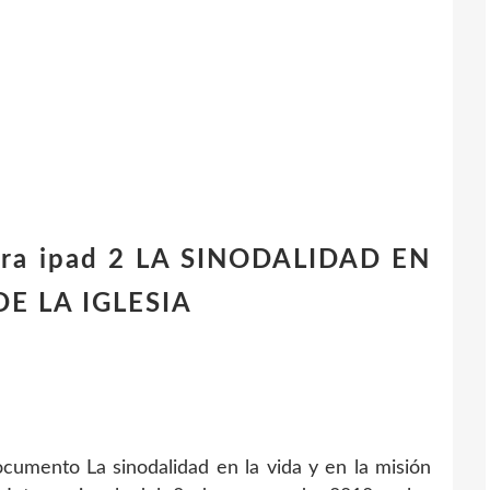
para ipad 2 LA SINODALIDAD EN
DE LA IGLESIA
documento La sinodalidad en la vida y en la misión