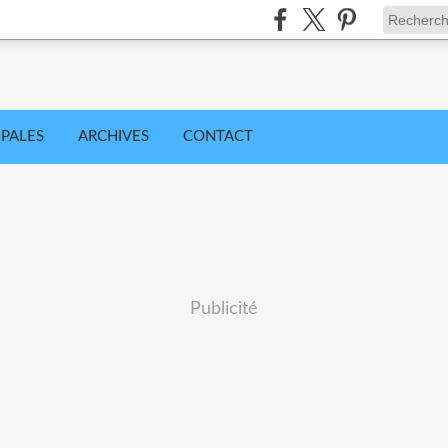
IPALES
ARCHIVES
CONTACT
Publicité