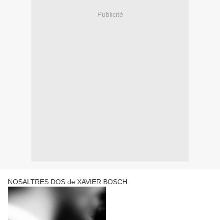
Publicité
NOSALTRES DOS de XAVIER BOSCH