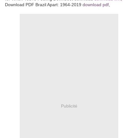
Download PDF Brazil Apart: 1964-2019
download pdf
,
Publicité