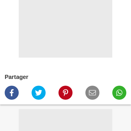
Partager