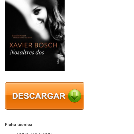
Ficha técnica