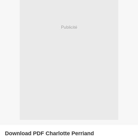
Publicité
Download PDF Charlotte Perriand