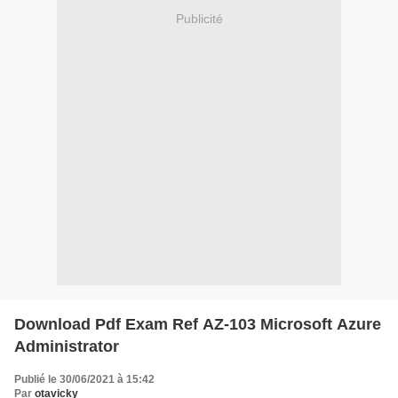
Publicité
Download Pdf Exam Ref AZ-103 Microsoft Azure
Administrator
Publié le 30/06/2021 à 15:42
Par
otavicky