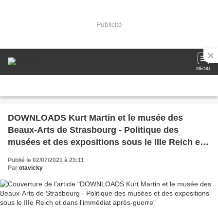
Publicité
MENU
DOWNLOADS Kurt Martin et le musée des
Beaux-Arts de Strasbourg - Politique des
musées et des expositions sous le IIIe Reich et
dans l'immédiat après-guerre
Publié le 02/07/2021 à 23:11
Par
otavicky