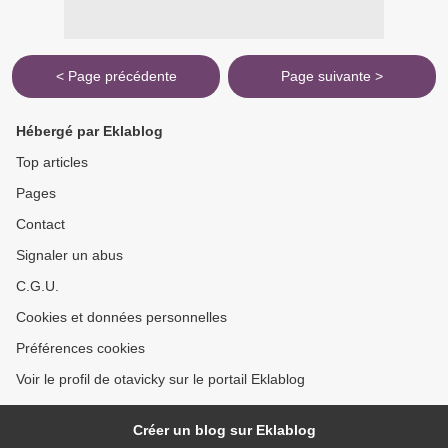
< Page précédente
Page suivante >
Hébergé par Eklablog
Top articles
Pages
Contact
Signaler un abus
C.G.U.
Cookies et données personnelles
Préférences cookies
Voir le profil de otavicky sur le portail Eklablog
Créer un blog sur Eklablog