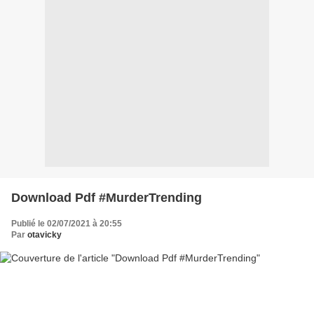
Download Pdf #MurderTrending
Publié le 02/07/2021 à 20:55
Par
otavicky