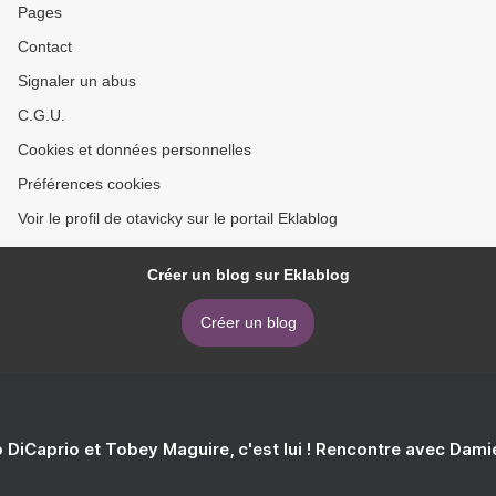
Pages
Contact
Signaler un abus
C.G.U.
Cookies et données personnelles
Préférences cookies
Voir le profil de otavicky sur le portail Eklablog
Créer un blog sur Eklablog
Créer un blog
 DiCaprio et Tobey Maguire, c'est lui ! Rencontre avec Dam