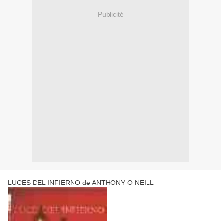
Publicité
LUCES DEL INFIERNO de ANTHONY O NEILL