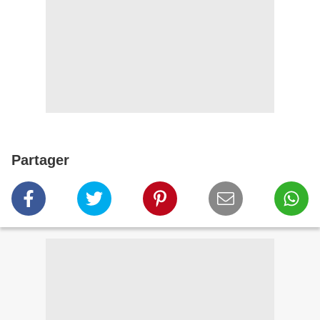
Partager