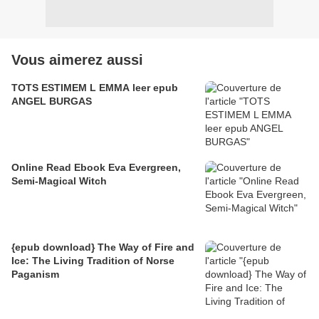
Vous aimerez aussi
TOTS ESTIMEM L EMMA leer epub
ANGEL BURGAS
Online Read Ebook Eva Evergreen,
Semi-Magical Witch
{epub download} The Way of Fire and
Ice: The Living Tradition of Norse
Paganism