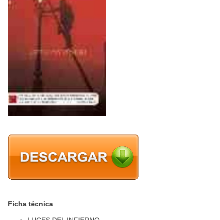
Ficha técnica