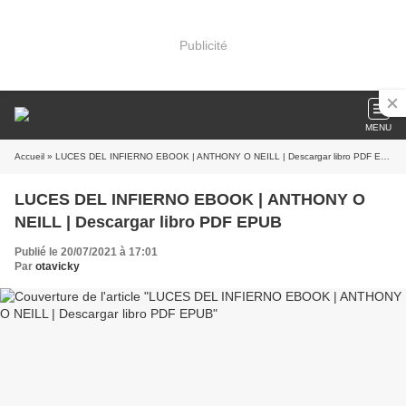
Publicité
MENU
Accueil
» LUCES DEL INFIERNO EBOOK | ANTHONY O NEILL | Descargar libro PDF EPUB
LUCES DEL INFIERNO EBOOK | ANTHONY O
NEILL | Descargar libro PDF EPUB
Publié le 20/07/2021 à 17:01
Par
otavicky