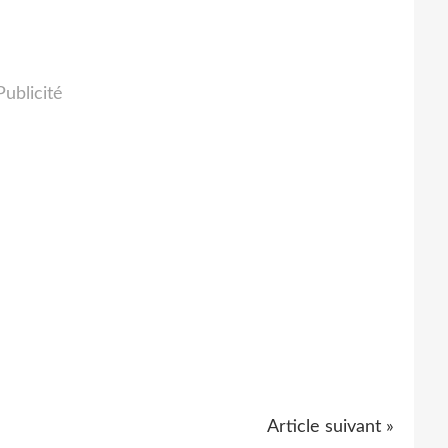
Publicité
Article suivant »