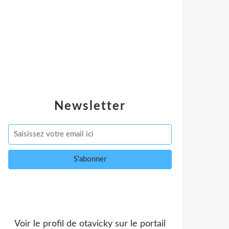
Newsletter
Voir le profil de
otavicky
sur le portail