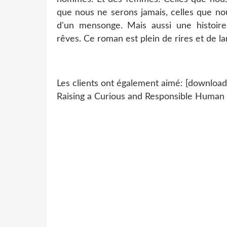
que nous ne serons jamais, celles que no
d'un mensonge. Mais aussi une histoire 
rêves. Ce roman est plein de rires et de la
Les clients ont également aimé: [download
Raising a Curious and Responsible Human