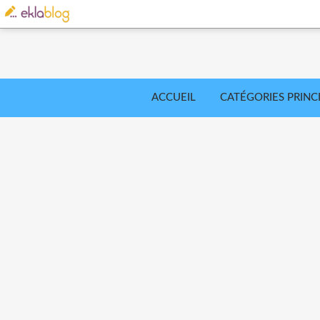
ACCUEIL
CATÉGORIES PRINC