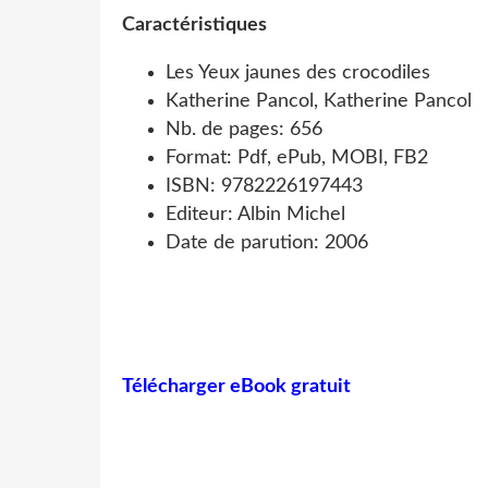
Caractéristiques
Les Yeux jaunes des crocodiles
Katherine Pancol, Katherine Pancol
Nb. de pages: 656
Format: Pdf, ePub, MOBI, FB2
ISBN: 9782226197443
Editeur: Albin Michel
Date de parution: 2006
Télécharger eBook gratuit