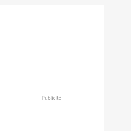
Publicité