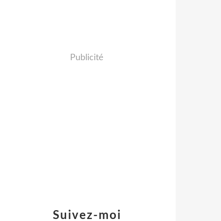
Publicité
Suivez-moi