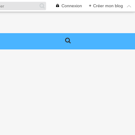
Connexion
+
Créer mon blog