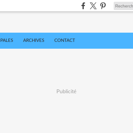
IPALES
ARCHIVES
CONTACT
Publicité