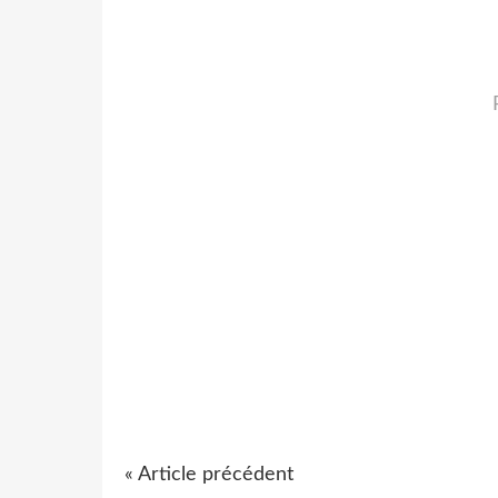
« Article précédent