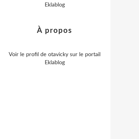
Eklablog
À propos
Voir le profil de
otavicky
sur le portail
Eklablog