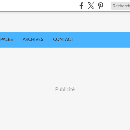
IPALES
ARCHIVES
CONTACT
Publicité