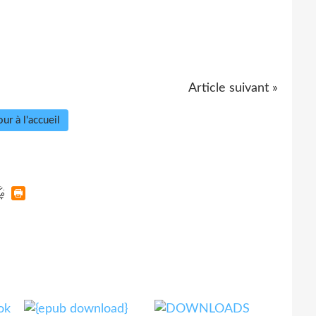
Article suivant »
ur à l'accueil