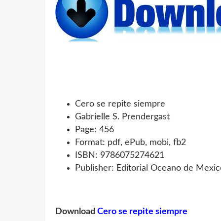
Cero se repite siempre
Gabrielle S. Prendergast
Page: 456
Format: pdf, ePub, mobi, fb2
ISBN: 9786075274621
Publisher: Editorial Oceano de Mexic
Download
Cero se repite siempre