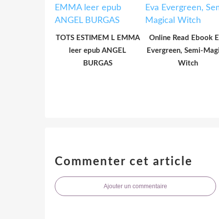
TOTS ESTIMEM L EMMA
Online Read Ebook 
leer epub ANGEL
Evergreen, Semi-Magi
BURGAS
Witch
Commenter cet article
Ajouter un commentaire