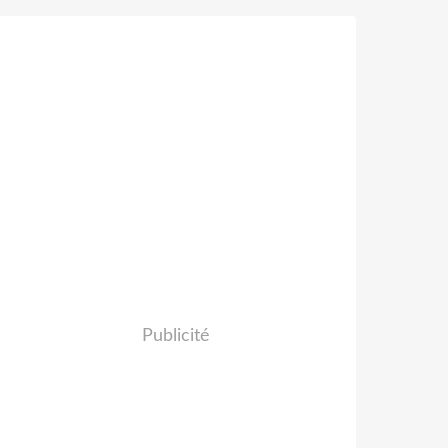
Publicité