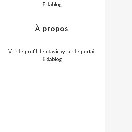
Eklablog
À propos
Voir le profil de
otavicky
sur le portail
Eklablog