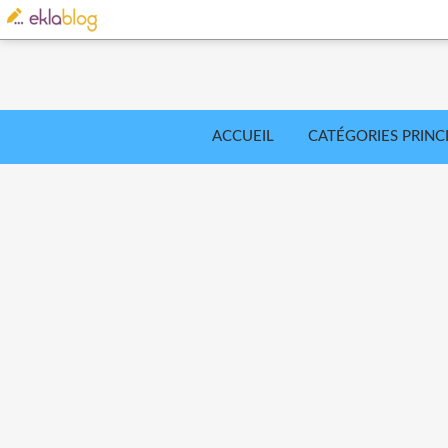
ACCUEIL
CATÉGORIES PRINC