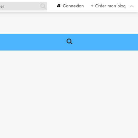
Connexion
+
Créer mon blog