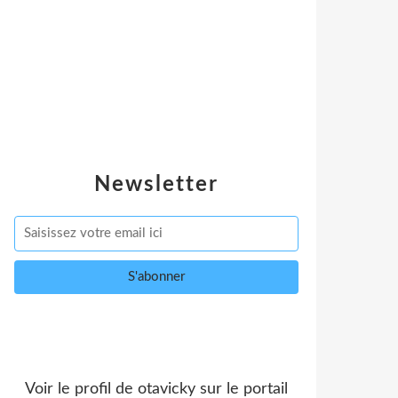
Newsletter
Voir le profil de
otavicky
sur le portail