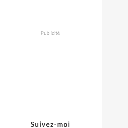
Publicité
Suivez-moi