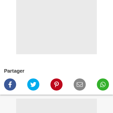
Partager