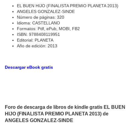
EL BUEN HIJO (FINALISTA PREMIO PLANETA 2013)
ANGELES GONZALEZ-SINDE
Número de páginas: 320
Idioma: CASTELLANO
Formatos: Pdf, ePub, MOBI, FB2
ISBN: 9788408119951
Editorial: PLANETA
Año de edición: 2013
Descargar eBook gratis
Foro de descarga de libros de kindle gratis EL BUEN
HIJO (FINALISTA PREMIO PLANETA 2013) de
ANGELES GONZALEZ-SINDE