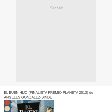
Publicité
EL BUEN HIJO (FINALISTA PREMIO PLANETA 2013) de
ANGELES GONZALEZ-SINDE