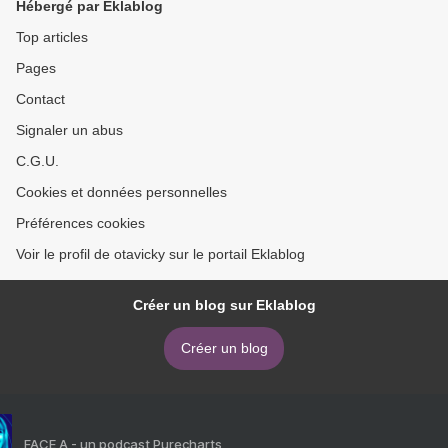
Hébergé par Eklablog
>
Top articles
Pages
Contact
Signaler un abus
C.G.U.
Cookies et données personnelles
Préférences cookies
Voir le profil de otavicky sur le portail Eklablog
Créer un blog sur Eklablog
Créer un blog
FACE A - un podcast Purecharts