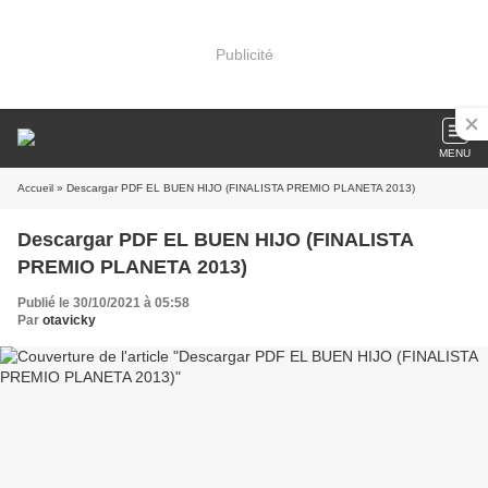
Publicité
MENU
Accueil
» Descargar PDF EL BUEN HIJO (FINALISTA PREMIO PLANETA 2013)
Descargar PDF EL BUEN HIJO (FINALISTA
PREMIO PLANETA 2013)
Publié le 30/10/2021 à 05:58
Par
otavicky