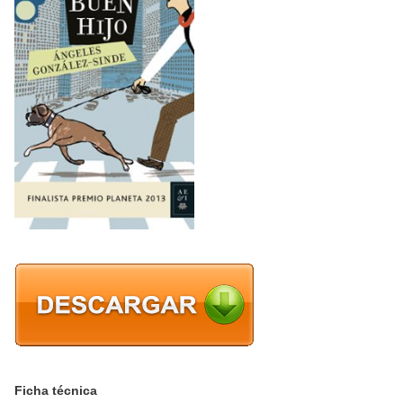
Ficha técnica