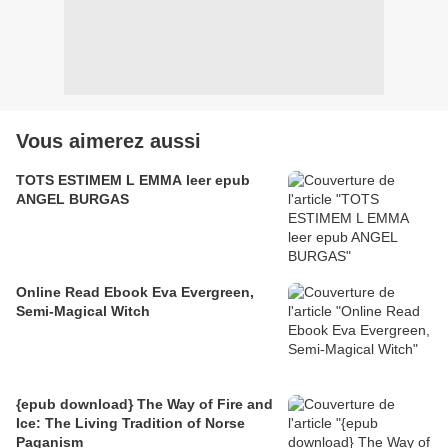
Vous aimerez aussi
TOTS ESTIMEM L EMMA leer epub
ANGEL BURGAS
Online Read Ebook Eva Evergreen,
Semi-Magical Witch
{epub download} The Way of Fire and
Ice: The Living Tradition of Norse
Paganism